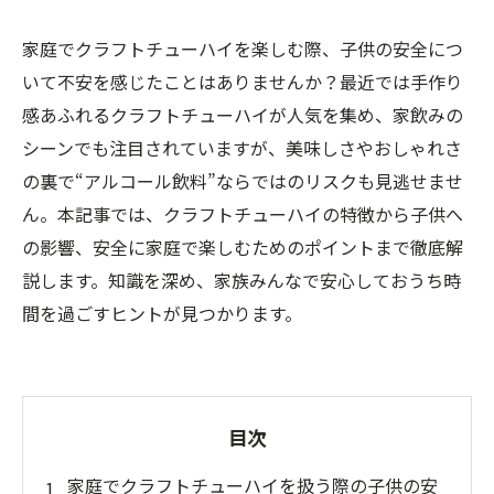
家庭でクラフトチューハイを楽しむ際、子供の安全につ
いて不安を感じたことはありませんか？最近では手作り
感あふれるクラフトチューハイが人気を集め、家飲みの
シーンでも注目されていますが、美味しさやおしゃれさ
の裏で“アルコール飲料”ならではのリスクも見逃せませ
ん。本記事では、クラフトチューハイの特徴から子供へ
の影響、安全に家庭で楽しむためのポイントまで徹底解
説します。知識を深め、家族みんなで安心しておうち時
間を過ごすヒントが見つかります。
目次
家庭でクラフトチューハイを扱う際の子供の安