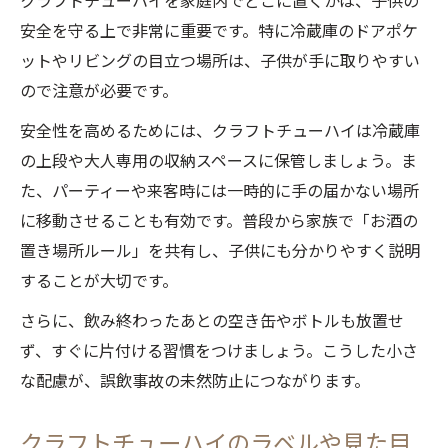
クラフトチューハイを家庭内でどこに置くかは、子供の
安全を守る上で非常に重要です。特に冷蔵庫のドアポケ
ットやリビングの目立つ場所は、子供が手に取りやすい
ので注意が必要です。
安全性を高めるためには、クラフトチューハイは冷蔵庫
の上段や大人専用の収納スペースに保管しましょう。ま
た、パーティーや来客時には一時的に手の届かない場所
に移動させることも有効です。普段から家族で「お酒の
置き場所ルール」を共有し、子供にも分かりやすく説明
することが大切です。
さらに、飲み終わったあとの空き缶やボトルも放置せ
ず、すぐに片付ける習慣をつけましょう。こうした小さ
な配慮が、誤飲事故の未然防止につながります。
クラフトチューハイのラベルや見た目