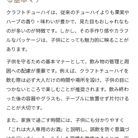
クラフトチューハイは、従来のチューハイよりも果実や
ハーブの香り・味わいが豊かで、見た目もおしゃれなも
のが多いのが特徴です。しかし、その手作り感やカラフ
ルなパッケージは、子供にとっても魅力的に映ることが
あります。
子供を守るための基本マナーとして、飲み物の管理と周
囲への配慮が重要です。例えば、クラフトチューハイを
飲む際は必ず大人だけの時間や場所を設け、子供の目に
つかないところで楽しむことが推奨されます。飲み終わ
った後の容器やグラスも、テーブルに放置せず片付ける
ことが大切です。
また、家族で過ごす時間には、子供にも分かりやすく
「これは大人専用のお酒」と説明し、誤飲を防ぐ意識づ