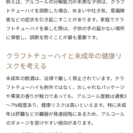
例えば、アルコールの分解能力が未熟な子供は、クラフ
トチューハイを誤飲した場合、めまいや吐き気、意識障
害などの症状を引き起こすことがあります。家庭でクラ
フトチューハイを楽しむ際は、子供の手の届かない場所
に保管し、誤飲を防ぐことが最も重要です。
クラフトチューハイと未成年の健康リ
スクを考える
未成年の飲酒は、法律で厳しく禁止されています。クラ
フトチューハイも例外ではなく、おしゃれなパッケージ
や果実の香りが魅力であっても、アルコール度数は通常3
～7%程度あり、健康リスクは高いといえます。特に未成
年は肝臓などの臓器が発達段階にあるため、アルコール
のダメージを受けやすい傾向があります。