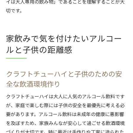
イは大人専用の飲み物」であることを理解することが大
切です。
家飲みで気を付けたいアルコー
ルと子供の距離感
クラフトチューハイと子供のための安
全な飲酒環境作り
クラフトチューハイは大人に人気のアルコール飲料です
が、家庭で楽しむ際には子供の安全を最優先に考える必
要があります。アルコール飲料は未成年の健康に悪影響
を及ぼすため、家族みんなが安心して過ごせる飲酒環境
づくりが大切です。特に最近は手作りや丁寧に造られた