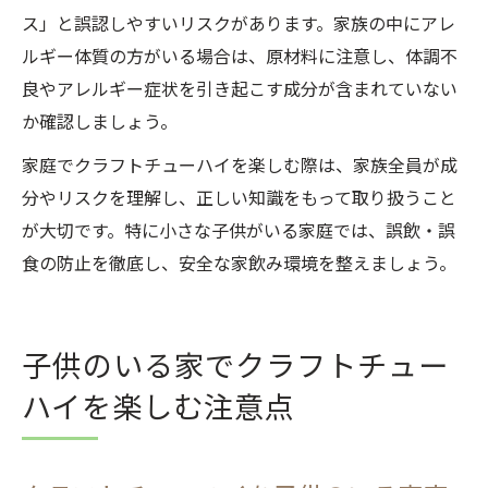
ス」と誤認しやすいリスクがあります。家族の中にアレ
ルギー体質の方がいる場合は、原材料に注意し、体調不
良やアレルギー症状を引き起こす成分が含まれていない
か確認しましょう。
家庭でクラフトチューハイを楽しむ際は、家族全員が成
分やリスクを理解し、正しい知識をもって取り扱うこと
が大切です。特に小さな子供がいる家庭では、誤飲・誤
食の防止を徹底し、安全な家飲み環境を整えましょう。
子供のいる家でクラフトチュー
ハイを楽しむ注意点