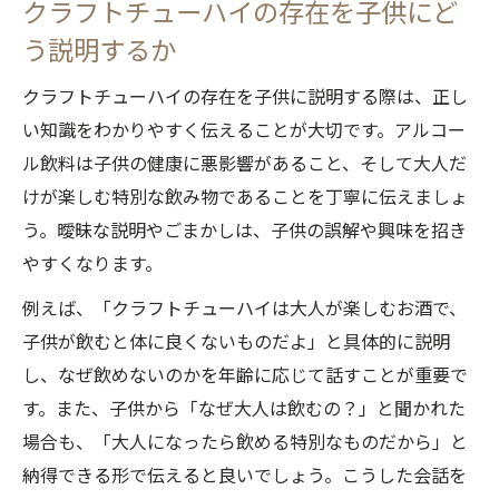
クラフトチューハイの存在を子供にど
う説明するか
クラフトチューハイの存在を子供に説明する際は、正し
い知識をわかりやすく伝えることが大切です。アルコー
ル飲料は子供の健康に悪影響があること、そして大人だ
けが楽しむ特別な飲み物であることを丁寧に伝えましょ
う。曖昧な説明やごまかしは、子供の誤解や興味を招き
やすくなります。
例えば、「クラフトチューハイは大人が楽しむお酒で、
子供が飲むと体に良くないものだよ」と具体的に説明
し、なぜ飲めないのかを年齢に応じて話すことが重要で
す。また、子供から「なぜ大人は飲むの？」と聞かれた
場合も、「大人になったら飲める特別なものだから」と
納得できる形で伝えると良いでしょう。こうした会話を