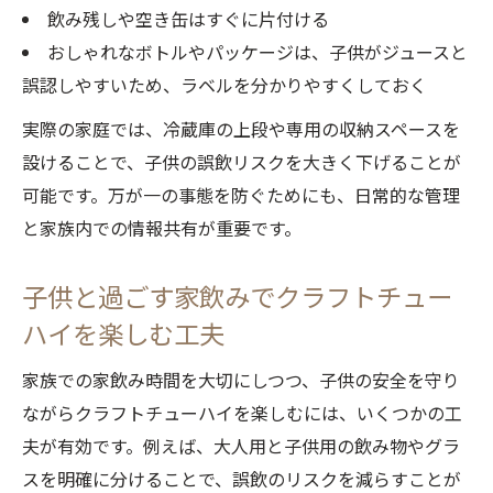
飲み残しや空き缶はすぐに片付ける
おしゃれなボトルやパッケージは、子供がジュースと
誤認しやすいため、ラベルを分かりやすくしておく
実際の家庭では、冷蔵庫の上段や専用の収納スペースを
設けることで、子供の誤飲リスクを大きく下げることが
可能です。万が一の事態を防ぐためにも、日常的な管理
と家族内での情報共有が重要です。
子供と過ごす家飲みでクラフトチュー
ハイを楽しむ工夫
家族での家飲み時間を大切にしつつ、子供の安全を守り
ながらクラフトチューハイを楽しむには、いくつかの工
夫が有効です。例えば、大人用と子供用の飲み物やグラ
スを明確に分けることで、誤飲のリスクを減らすことが