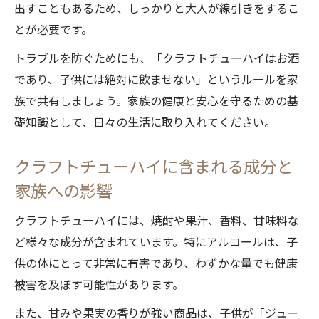
出すこともあるため、しっかりと大人が線引きをするこ
とが必要です。
トラブルを防ぐためにも、「クラフトチューハイはお酒
であり、子供には絶対に飲ませない」というルールを家
族で共有しましょう。家族の健康と安心を守るための基
礎知識として、日々の生活に取り入れてください。
クラフトチューハイに含まれる成分と
家族への影響
クラフトチューハイには、焼酎や果汁、香料、甘味料な
ど様々な成分が含まれています。特にアルコールは、子
供の体にとって非常に有害であり、わずかな量でも健康
被害を及ぼす可能性があります。
また、甘みや果実の香りが強い商品は、子供が「ジュー