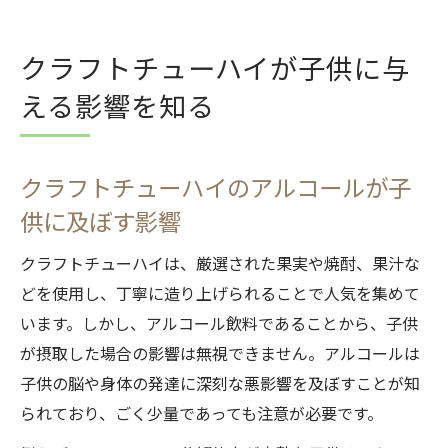
クラフトチューハイが子供に与
える影響を知る
クラフトチューハイのアルコールが子
供に及ぼす影響
クラフトチューハイは、厳選された果実や焼酎、果汁な
どを使用し、丁寧に造り上げられることで人気を集めて
います。しかし、アルコール飲料であることから、子供
が摂取した場合の影響は無視できません。アルコールは
子供の脳や身体の発達に深刻な悪影響を及ぼすことが知
られており、ごく少量であっても注意が必要です。