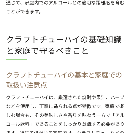
通じて、家庭内でのアルコールとの適切な距離感を育む
ことができます。
クラフトチューハイの基礎知識
と家庭で守るべきこと
クラフトチューハイの基本と家庭での
取扱い注意点
クラフトチューハイは、厳選された焼酎や果汁、ハーブ
などを使用し、丁寧に造られる点が特徴です。家庭で楽
しむ場合も、その美味しさや香りを味わう一方で「アル
コール飲料」であることをしっかり意識する必要があり
ます。特に子供がいる家庭では、クラフトチューハイの