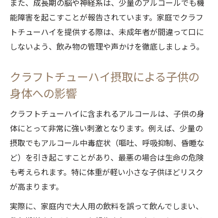
また、成長期の脳や神経系は、少量のアルコールでも機
能障害を起こすことが報告されています。家庭でクラフ
トチューハイを提供する際は、未成年者が間違って口に
しないよう、飲み物の管理や声かけを徹底しましょう。
クラフトチューハイ摂取による子供の
身体への影響
クラフトチューハイに含まれるアルコールは、子供の身
体にとって非常に強い刺激となります。例えば、少量の
摂取でもアルコール中毒症状（嘔吐、呼吸抑制、昏睡な
ど）を引き起こすことがあり、最悪の場合は生命の危険
も考えられます。特に体重が軽い小さな子供ほどリスク
が高まります。
実際に、家庭内で大人用の飲料を誤って飲んでしまい、