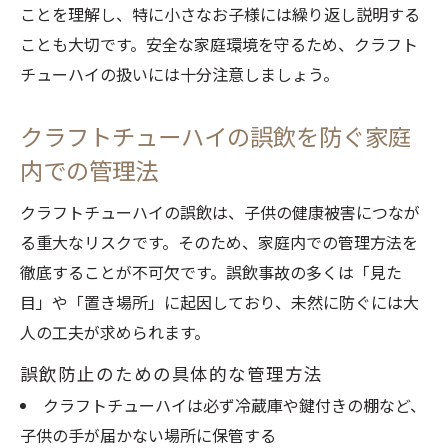
ことを理解し、特に小さなお子様には繰り返し説明する
ことも大切です。安全な家庭環境を守るため、クラフト
チューハイの扱いには十分注意しましょう。
クラフトチューハイの誤飲を防ぐ家庭
内での管理法
クラフトチューハイの誤飲は、子供の健康被害につなが
る重大なリスクです。そのため、家庭内での管理方法を
徹底することが不可欠です。誤飲事故の多くは「見た
目」や「置き場所」に起因しており、未然に防ぐには大
人の工夫が求められます。
誤飲防止のための具体的な管理方法
クラフトチューハイは必ず冷蔵庫や鍵付きの棚など、
子供の手が届かない場所に保管する