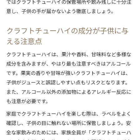
ではクラフトチューハイの保管場所や飲み残しに十分注
意し、子供の手が届かないよう徹底しましょう。
クラフトチューハイの成分が子供に与
える注意点
クラフトチューハイは、果汁や香料、甘味料など多様な
成分を含みますが、やはり最も注意すべきはアルコール
です。果実の香りや甘味が強いクラフトチューハイは、
子供がジュースと誤認しやすい点もリスクとなります。
また、アルコール以外の添加物によるアレルギー反応に
も注意が必要です。
家庭でクラフトチューハイを楽しむ際は、ラベルをよく
確認し、子供の目に触れない場所に保管しましょう。安
全な家飲みのためには、家族全員が「クラフトチューハ