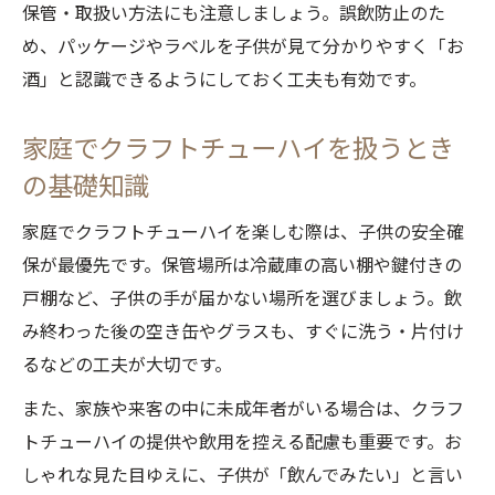
保管・取扱い方法にも注意しましょう。誤飲防止のた
め、パッケージやラベルを子供が見て分かりやすく「お
酒」と認識できるようにしておく工夫も有効です。
家庭でクラフトチューハイを扱うとき
の基礎知識
家庭でクラフトチューハイを楽しむ際は、子供の安全確
保が最優先です。保管場所は冷蔵庫の高い棚や鍵付きの
戸棚など、子供の手が届かない場所を選びましょう。飲
み終わった後の空き缶やグラスも、すぐに洗う・片付け
るなどの工夫が大切です。
また、家族や来客の中に未成年者がいる場合は、クラフ
トチューハイの提供や飲用を控える配慮も重要です。お
しゃれな見た目ゆえに、子供が「飲んでみたい」と言い