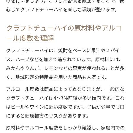
けを行いましょう。こうした習慣を徹底することで、安
心してクラフトチューハイを楽しむ環境が整います。
クラフトチューハイの原材料やアルコ
ール度数を理解
クラフトチューハイは、焼酎をベースに果汁やスパイ
ス、ハーブなどを加えて造られています。原材料には、
みかんやりんご、レモンなどの果実が使われることが多
く、地域限定の特産品を用いた商品も人気です。
アルコール度数は商品によって異なりますが、一般的な
クラフトチューハイは4～7%前後が多い傾向です。これ
はビールやワインに近い度数ですが、子供が少量でも口
にすると健康被害のリスクがあります。
原材料やアルコール度数をしっかり確認し、家庭内での