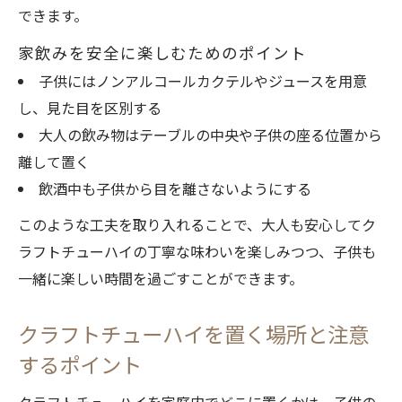
できます。
家飲みを安全に楽しむためのポイント
子供にはノンアルコールカクテルやジュースを用意
し、見た目を区別する
大人の飲み物はテーブルの中央や子供の座る位置から
離して置く
飲酒中も子供から目を離さないようにする
このような工夫を取り入れることで、大人も安心してク
ラフトチューハイの丁寧な味わいを楽しみつつ、子供も
一緒に楽しい時間を過ごすことができます。
クラフトチューハイを置く場所と注意
するポイント