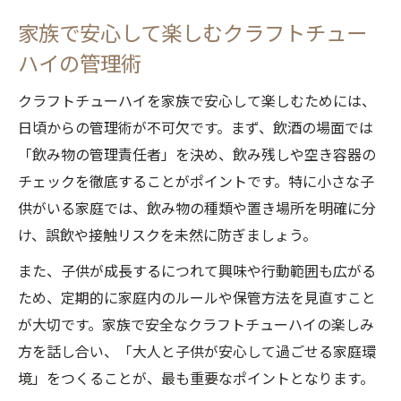
家族で安心して楽しむクラフトチュー
ハイの管理術
クラフトチューハイを家族で安心して楽しむためには、
日頃からの管理術が不可欠です。まず、飲酒の場面では
「飲み物の管理責任者」を決め、飲み残しや空き容器の
チェックを徹底することがポイントです。特に小さな子
供がいる家庭では、飲み物の種類や置き場所を明確に分
け、誤飲や接触リスクを未然に防ぎましょう。
また、子供が成長するにつれて興味や行動範囲も広がる
ため、定期的に家庭内のルールや保管方法を見直すこと
が大切です。家族で安全なクラフトチューハイの楽しみ
方を話し合い、「大人と子供が安心して過ごせる家庭環
境」をつくることが、最も重要なポイントとなります。