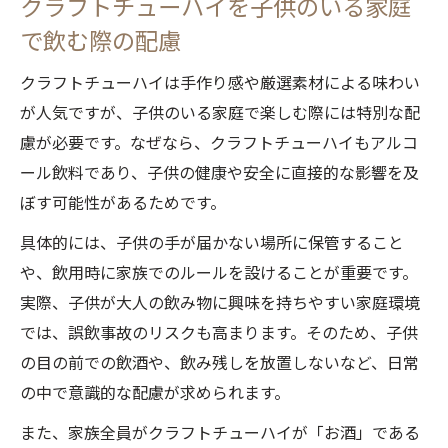
クラフトチューハイを子供のいる家庭
で飲む際の配慮
クラフトチューハイは手作り感や厳選素材による味わい
が人気ですが、子供のいる家庭で楽しむ際には特別な配
慮が必要です。なぜなら、クラフトチューハイもアルコ
ール飲料であり、子供の健康や安全に直接的な影響を及
ぼす可能性があるためです。
具体的には、子供の手が届かない場所に保管すること
や、飲用時に家族でのルールを設けることが重要です。
実際、子供が大人の飲み物に興味を持ちやすい家庭環境
では、誤飲事故のリスクも高まります。そのため、子供
の目の前での飲酒や、飲み残しを放置しないなど、日常
の中で意識的な配慮が求められます。
また、家族全員がクラフトチューハイが「お酒」である