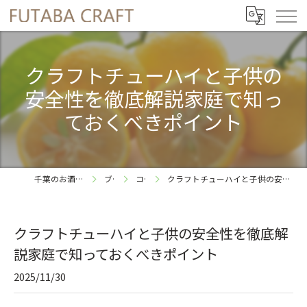
クラフトチューハイと子供の
安全性を徹底解説家庭で知っ
ておくべきポイント
千葉のお酒ならFUTABA CRAFT
ブログ
コラム
クラフトチューハイと子供の安全性を徹底解説家庭で知っておくべきポイント
クラフトチューハイと子供の安全性を徹底解
説家庭で知っておくべきポイント
2025/11/30