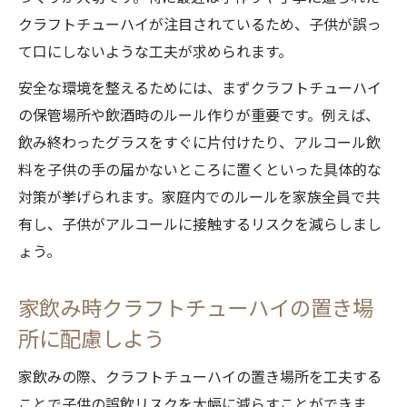
クラフトチューハイが注目されているため、子供が誤っ
て口にしないような工夫が求められます。
安全な環境を整えるためには、まずクラフトチューハイ
の保管場所や飲酒時のルール作りが重要です。例えば、
飲み終わったグラスをすぐに片付けたり、アルコール飲
料を子供の手の届かないところに置くといった具体的な
対策が挙げられます。家庭内でのルールを家族全員で共
有し、子供がアルコールに接触するリスクを減らしまし
ょう。
家飲み時クラフトチューハイの置き場
所に配慮しよう
家飲みの際、クラフトチューハイの置き場所を工夫する
ことで子供の誤飲リスクを大幅に減らすことができま