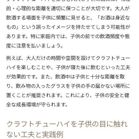
的・心理的な距離を適切に保つことが大切です。大人が
飲酒する場面を子供に頻繁に見せると、「お酒は身近な
もの」という誤ったイメージを持たせてしまう可能性が
あります。特に家庭内では、子供の前での飲酒頻度や態
度に注意を払いましょう。
例えば、大人だけの時間や空間を設けてクラフトチュー
ハイを楽しむことや、子供が寝た後に飲むといった工夫
が効果的です。また、飲酒中は子供と十分な距離を取
り、飲み物の入ったグラスを子供の手の届かない場所に
置くことが推奨されます。これにより、子供の安全と健
全な成長環境が守られます。
クラフトチューハイを子供の目に触れ
ない工夫と実践例