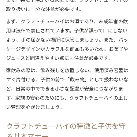
取り扱いに十分な注意が必要です。
まず、クラフトチューハイはお酒であり、未成年者の飲
用は法律で禁止されています。子供が誤って口にしない
よう、手の届かない場所に保管しましょう。また、パッ
ケージデザインがカラフルな商品も多いため、お菓子や
ジュースと間違えやすい点にも注意が必要です。
家飲みの際は、飲み残しを放置しない、使用済み容器は
すぐ片付ける、子供の前で「飲み物」として扱わないな
ど、日常の中でできる小さな配慮が安全につながりま
す。家族の安心のためにも、クラフトチューハイの正し
い管理を心がけましょう。
クラフトチューハイの特徴と子供を守
る基本マナー