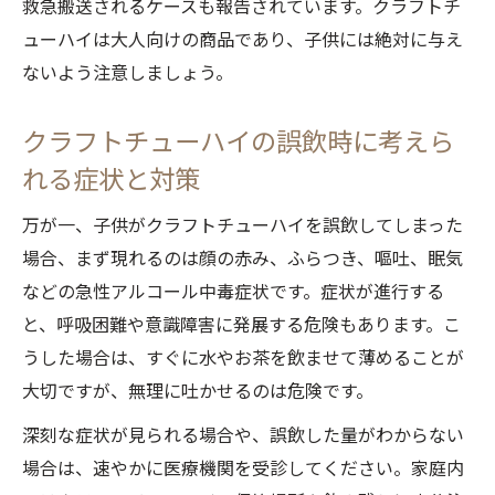
救急搬送されるケースも報告されています。クラフトチ
ューハイは大人向けの商品であり、子供には絶対に与え
ないよう注意しましょう。
クラフトチューハイの誤飲時に考えら
れる症状と対策
万が一、子供がクラフトチューハイを誤飲してしまった
場合、まず現れるのは顔の赤み、ふらつき、嘔吐、眠気
などの急性アルコール中毒症状です。症状が進行する
と、呼吸困難や意識障害に発展する危険もあります。こ
うした場合は、すぐに水やお茶を飲ませて薄めることが
大切ですが、無理に吐かせるのは危険です。
深刻な症状が見られる場合や、誤飲した量がわからない
場合は、速やかに医療機関を受診してください。家庭内