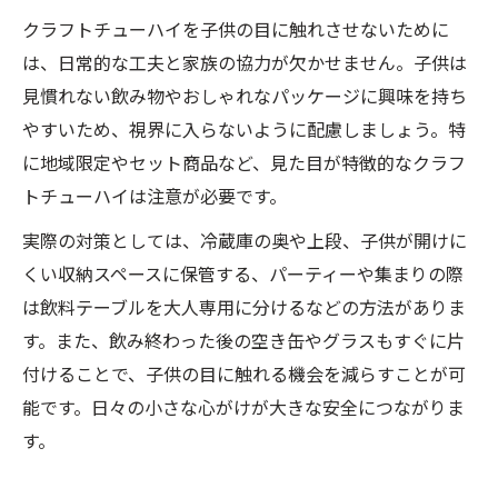
クラフトチューハイを子供の目に触れさせないために
は、日常的な工夫と家族の協力が欠かせません。子供は
見慣れない飲み物やおしゃれなパッケージに興味を持ち
やすいため、視界に入らないように配慮しましょう。特
に地域限定やセット商品など、見た目が特徴的なクラフ
トチューハイは注意が必要です。
実際の対策としては、冷蔵庫の奥や上段、子供が開けに
くい収納スペースに保管する、パーティーや集まりの際
は飲料テーブルを大人専用に分けるなどの方法がありま
す。また、飲み終わった後の空き缶やグラスもすぐに片
付けることで、子供の目に触れる機会を減らすことが可
能です。日々の小さな心がけが大きな安全につながりま
す。