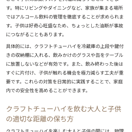
す。特にリビングやダイニングなど、家族が集まる場所
ではアルコール飲料の管理を徹底することが求められま
す。子供は好奇心旺盛なため、ちょっとした油断が事故
につながることもあります。
具体的には、クラフトチューハイを冷蔵庫の上段や鍵付
きの収納棚に入れる、飲みかけのグラスや缶をテーブル
に放置しないなどが有効です。また、飲み終わった後は
すぐに片付け、子供が触れる機会を極力減らす工夫が重
要です。これらの対策を日常的に実践することで、家庭
内での安全性を高めることができます。
クラフトチューハイを飲む大人と子供
の適切な距離の保ち方
クラフトチューハイを楽しむ大人と子供の間には、物理