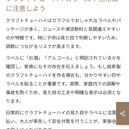
に注意しよう
クラフトチューハイはカラフルでおしゃれなラベルやパ
ッケージが多く、ジュースや清涼飲料と見間違えやすい
のが特徴です。特に子供は見た目で判断しやすいため、
誤飲につながるリスクが高まります。
ラベルに「お酒」「アルコール」と明記されているかを
確認し、家族にもその存在を伝えましょう。もし自家製
のクラフトチューハイを作る場合も、分かりやすい印や
ラベルを貼ることが重要です。実際、家庭内での誤解や
事故を防ぐため、見た目の工夫や明確な表示は必須とな
ります。
日常的にクラフトチューハイの見た目やラベルに注意を
払い、大人が率先して安全対策を行うことが、家族全員