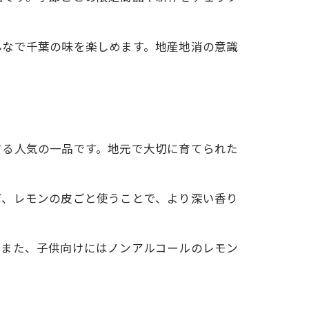
んなで千葉の味を楽しめます。地産地消の意識
する人気の一品です。地元で大切に育てられた
ば、レモンの皮ごと使うことで、より深い香り
。また、子供向けにはノンアルコールのレモン