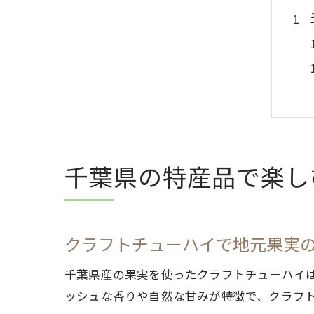
千葉県の特産品で楽し
クラフトチューハイで地元果実
千葉県産の果実を使ったクラフトチューハイ
ッシュな香りや自然な甘みが特徴で、クラフ