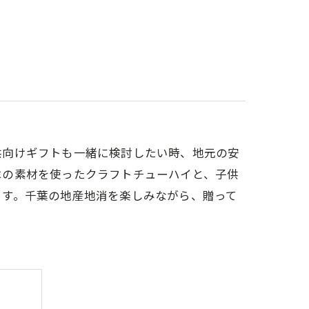
供向けギフトも一緒に検討したい時、地元の安
はの素材を使ったクラフトチューハイと、子供
ます。千葉の地産地消を楽しみながら、贈って