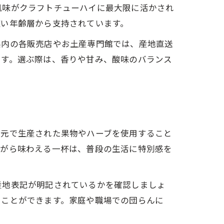
風味がクラフトチューハイに最大限に活かされ
広い年齢層から支持されています。
県内の各販売店やお土産専門館では、産地直送
です。選ぶ際は、香りや甘み、酸味のバランス
地元で生産された果物やハーブを使用すること
ながら味わえる一杯は、普段の生活に特別感を
産地表記が明記されているかを確認しましょ
ることができます。家庭や職場での団らんに