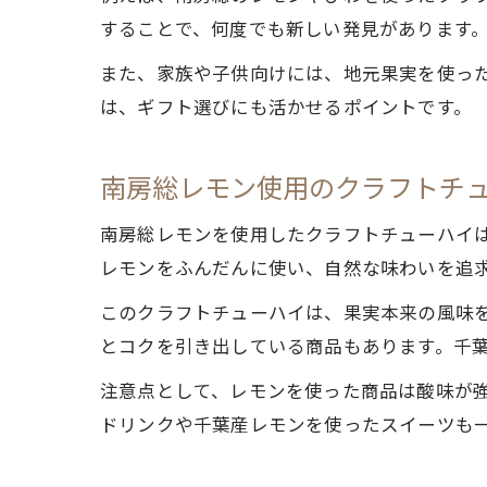
することで、何度でも新しい発見があります
また、家族や子供向けには、地元果実を使っ
は、ギフト選びにも活かせるポイントです。
南房総レモン使用のクラフトチ
南房総レモンを使用したクラフトチューハイ
レモンをふんだんに使い、自然な味わいを追
このクラフトチューハイは、果実本来の風味
とコクを引き出している商品もあります。千
注意点として、レモンを使った商品は酸味が
ドリンクや千葉産レモンを使ったスイーツも