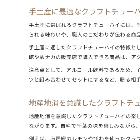
手土産に最適なクラフトチュー
手土産に選ばれるクラフトチューハイには、
られる味わいや、職人のこだわりが伝わる商
手土産に適したクラフトチューハイの特徴と
館や駅ナカの販売店で購入できる商品は、ア
注意点として、アルコール飲料であるため、
ツと組み合わせてセットにするなど、贈る相
地産地消を意識したクラフトチ
地産地消を意識したクラフトチューハイの楽
ながります。自宅で千葉の味を楽しみながら
例えば、南房総のレモンやびわを使ったクラ