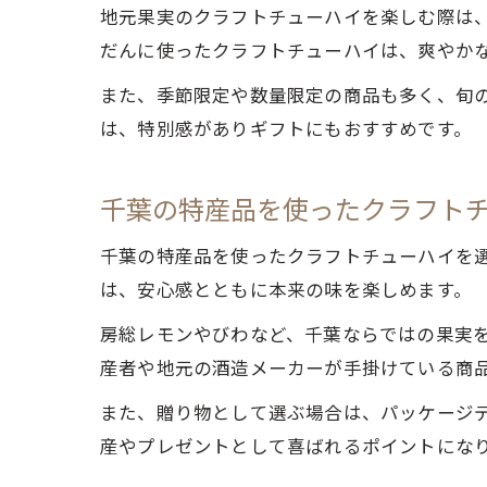
地元果実のクラフトチューハイを楽しむ際は
だんに使ったクラフトチューハイは、爽やか
また、季節限定や数量限定の商品も多く、旬
は、特別感がありギフトにもおすすめです。
千葉の特産品を使ったクラフト
千葉の特産品を使ったクラフトチューハイを
は、安心感とともに本来の味を楽しめます。
房総レモンやびわなど、千葉ならではの果実
産者や地元の酒造メーカーが手掛けている商
また、贈り物として選ぶ場合は、パッケージ
産やプレゼントとして喜ばれるポイントにな