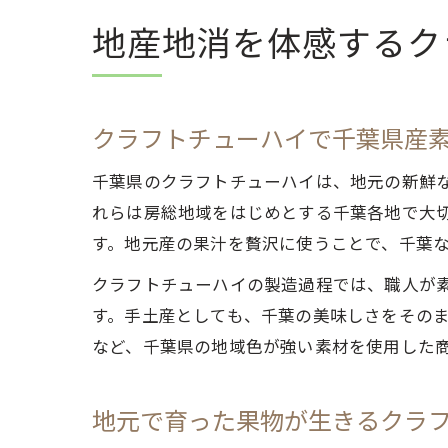
地産地消を体感するク
クラフトチューハイで千葉県産
千葉県のクラフトチューハイは、地元の新鮮
れらは房総地域をはじめとする千葉各地で大
す。地元産の果汁を贅沢に使うことで、千葉
クラフトチューハイの製造過程では、職人が
す。手土産としても、千葉の美味しさをその
など、千葉県の地域色が強い素材を使用した
地元で育った果物が生きるクラ