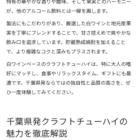
特有の華やかな香りや酸味、そして果実とのハーモニー
が、他のアルコール飲料とは一線を画します。
製法にもこだわりがあり、厳選した白ワインと地元産果
実を丁寧にブレンドすることで、甘さ控えめで爽やかな
飲み口を追求しています。貯蔵熟成焼酎を加えること
で、より複雑なコクと深みもプラスされます。
白ワインベースのクラフトチューハイは、特に大人の嗜
好にマッチし、食事やリラックスタイム、ギフトにも最
適です。千葉県発ならではの独自性と品質の高さを、ぜ
ひ一度体験してみてください。
千葉県発クラフトチューハイの
魅力を徹底解説