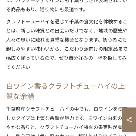
に、パッケージデザインにも千葉らしさが表現されてい
る商品もあり、贈り物にも最適です。
クラフトチューハイを通じて千葉の食文化を体験するこ
とは、新しい味覚との出会いだけでなく、地域の歴史や
人々の思いに触れる貴重な機会となります。初心者にも
親しみやすい味わいから、こだわり派向けの限定品まで
幅広く揃っているので、ぜひ自分好みの一杯を探してみ
てください。
白ワイン香るクラフトチューハイの上
質な余韻
千葉県産クラフトチューハイの中でも、白ワインを使用
したタイプは上質な余韻が魅力です。白ワイン由来の爽
やかな香りと、クラフトチューハイ特有の果実味が調和