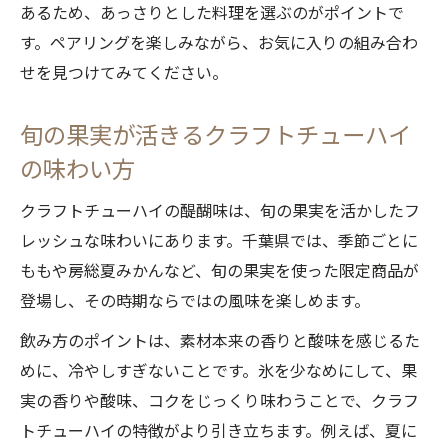
あるため、あっさりとした料理を選ぶのがポイントで
す。ペアリングを楽しみながら、お気に入りの組み合わ
せを見つけてみてください。
旬の果実が活きるクラフトチューハイ
の味わい方
クラフトチューハイの醍醐味は、旬の果実を活かしたフ
レッシュな味わいにあります。千葉県では、季節ごとに
ももや房総夏みかんなど、旬の果実を使った限定商品が
登場し、その時期ならではの風味を楽しめます。
飲み方のポイントは、素材本来の香りと酸味を感じるた
めに、冷やしすぎないことです。氷を少なめにして、果
実の香りや酸味、コクをじっくり味わうことで、クラフ
トチューハイの特徴がより引き立ちます。例えば、夏に