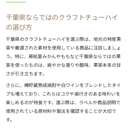
千葉県ならではのクラフトチューハイ
の選び方
千葉県のクラフトチューハイを選ぶ際は、地元の特産果
実や厳選された素材を使用している商品に注目しましょ
う。特に、房総夏みかんやももなど千葉県ならではの果
実を使ったものは、爽やかな香りや酸味、果実本来の甘
さが引き立ちます。
さらに、樽貯蔵熟成焼酎や白ワインをブレンドしたタイ
プも増えており、これらはコクや奥行きのある味わいを
楽しめるのが特長です。選ぶ際は、ラベルや商品説明で
使用されている原材料や製法を確認することが大切で
す。