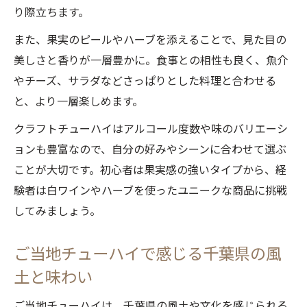
り際立ちます。
また、果実のピールやハーブを添えることで、見た目の
美しさと香りが一層豊かに。食事との相性も良く、魚介
やチーズ、サラダなどさっぱりとした料理と合わせる
と、より一層楽しめます。
クラフトチューハイはアルコール度数や味のバリエーシ
ョンも豊富なので、自分の好みやシーンに合わせて選ぶ
ことが大切です。初心者は果実感の強いタイプから、経
験者は白ワインやハーブを使ったユニークな商品に挑戦
してみましょう。
ご当地チューハイで感じる千葉県の風
土と味わい
ご当地チューハイは、千葉県の風土や文化を感じられる