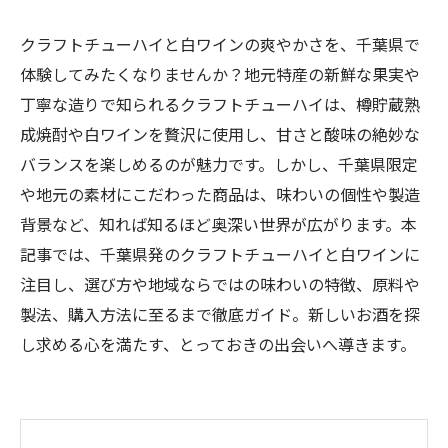
クラフトチューハイと白ワインの爽やかさを、千葉県で
体験してみたくなりませんか？地元特産の新鮮な果実や
丁寧な造りで知られるクラフトチューハイは、樽貯蔵熟
成焼酎や白ワインを贅沢に使用し、甘さと酸味の絶妙な
バランスを楽しめるのが魅力です。しかし、千葉県限定
や地元の素材にこだわった商品は、味わいの個性や製造
背景など、知れば知るほど奥深い世界が広がります。本
記事では、千葉県発のクラフトチューハイと白ワインに
注目し、選び方や地域ならではの味わいの特徴、原料や
製法、購入方法に至るまで徹底ガイド。新しいお酒を探
し求める心を満たす、とっておきの出会いへ導きます。