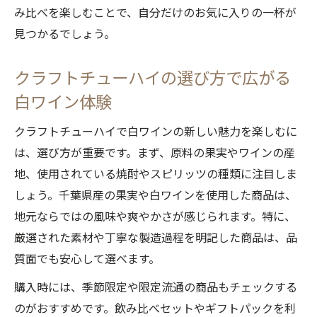
み比べを楽しむことで、自分だけのお気に入りの一杯が
見つかるでしょう。
クラフトチューハイの選び方で広がる
白ワイン体験
クラフトチューハイで白ワインの新しい魅力を楽しむに
は、選び方が重要です。まず、原料の果実やワインの産
地、使用されている焼酎やスピリッツの種類に注目しま
しょう。千葉県産の果実や白ワインを使用した商品は、
地元ならではの風味や爽やかさが感じられます。特に、
厳選された素材や丁寧な製造過程を明記した商品は、品
質面でも安心して選べます。
購入時には、季節限定や限定流通の商品もチェックする
のがおすすめです。飲み比べセットやギフトパックを利