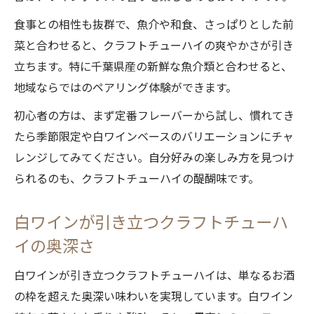
食事との相性も抜群で、魚介や和食、さっぱりとした前
菜と合わせると、クラフトチューハイの爽やかさが引き
立ちます。特に千葉県産の新鮮な魚介類と合わせると、
地域ならではのペアリング体験ができます。
初心者の方は、まず定番フレーバーから試し、慣れてき
たら季節限定や白ワインベースのバリエーションにチャ
レンジしてみてください。自分好みの楽しみ方を見つけ
られるのも、クラフトチューハイの醍醐味です。
白ワインが引き立つクラフトチューハ
イの奥深さ
白ワインが引き立つクラフトチューハイは、単なるお酒
の枠を超えた奥深い味わいを実現しています。白ワイン