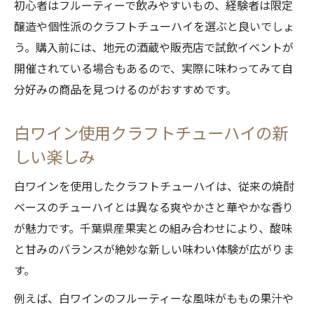
初心者はフルーティーで飲みやすいもの、経験者は限定
醸造や個性派のクラフトチューハイを選ぶと良いでしょ
う。購入前には、地元の酒蔵や販売店で試飲イベントが
開催されている場合もあるので、実際に味わってみて自
分好みの商品を見つけるのがおすすめです。
白ワイン使用クラフトチューハイの新
しい楽しみ
白ワインを使用したクラフトチューハイは、従来の焼酎
ベースのチューハイとは異なる爽やかさと華やかな香り
が魅力です。千葉県産果実との組み合わせにより、酸味
と甘みのバランスが絶妙な新しい味わい体験が広がりま
す。
例えば、白ワインのフルーティーな風味がももの果汁や