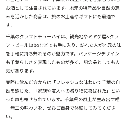
お酒として注目されています。地元の特産品や自然の恵
みを活かした商品は、旅のお土産やギフトにも最適で
す。
千葉のクラフトチューハイは、観光地やミヤゲ屋&クラ
フトビールLaboなどでも手に入り、訪れた人が地元の味
を手軽に持ち帰れるのが魅力です。パッケージデザイン
も千葉らしさを表現したものが多く、記念品としても人
気があります。
実際に飲んだ方からは「フレッシュな味わいで千葉の自
然を感じた」「家族や友人への贈り物に喜ばれた」とい
った声も寄せられています。千葉県の風土が生み出す唯
一無二の味わいを、ぜひご自身で体験してみてくださ
い。