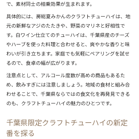
で、素材同士の相乗効果が生まれます。
具体的には、房総夏みかんのクラフトチューハイは、地
元の新鮮なアジのたたきや、野菜のマリネと好相性で
す。白ワイン仕立てのチューハイは、千葉県産のチーズ
やハーブを使った料理と合わせると、爽やかな香りと味
わいが引き立ちます。家庭でも気軽にペアリングを試せ
るので、食卓の幅が広がります。
注意点として、アルコール度数が高めの商品もあるた
め、飲みすぎには注意しましょう。地域の食材と組み合
わせることで、千葉県ならではの食文化を再発見できる
のも、クラフトチューハイの魅力のひとつです。
千葉県限定クラフトチューハイの新定
番を探る