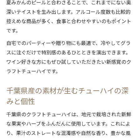
夏みかんのピールと合わさることで、これまでにない奥
深いテイストを生み出します。アルコール度数も比較的
控えめな商品が多く、食事と合わせやすいのもポイント
です。
自宅でのパーティーや贈り物にも最適で、冷やしてグラ
スに注ぐだけで特別感のあるひとときを演出できます。
ワイン好きな方にもぜひ試していただきたい新感覚のク
ラフトチューハイです。
千葉県産の素材が生むチューハイの深
みと個性
千葉県のクラフトチューハイは、地元で栽培された新鮮
な果実やハーブをふんだんに使用しています。これによ
り、果汁のストレートな混濁感や自然な香り、豊かな風