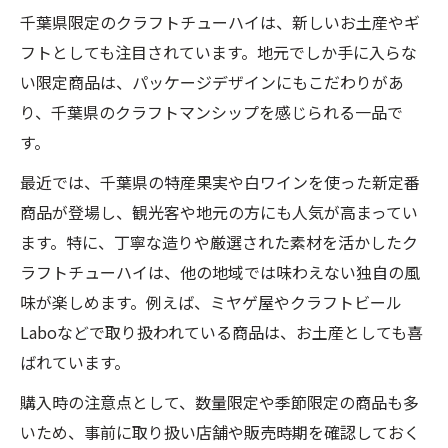
千葉県限定のクラフトチューハイは、新しいお土産やギ
フトとしても注目されています。地元でしか手に入らな
い限定商品は、パッケージデザインにもこだわりがあ
り、千葉県のクラフトマンシップを感じられる一品で
す。
最近では、千葉県の特産果実や白ワインを使った新定番
商品が登場し、観光客や地元の方にも人気が高まってい
ます。特に、丁寧な造りや厳選された素材を活かしたク
ラフトチューハイは、他の地域では味わえない独自の風
味が楽しめます。例えば、ミヤゲ屋やクラフトビール
Laboなどで取り扱われている商品は、お土産としても喜
ばれています。
購入時の注意点として、数量限定や季節限定の商品も多
いため、事前に取り扱い店舗や販売時期を確認しておく