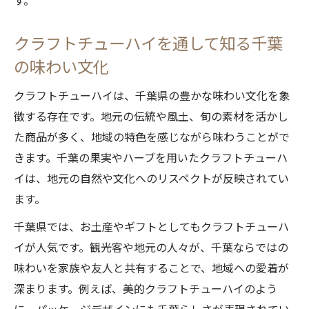
す。
クラフトチューハイを通して知る千葉
の味わい文化
クラフトチューハイは、千葉県の豊かな味わい文化を象
徴する存在です。地元の伝統や風土、旬の素材を活かし
た商品が多く、地域の特色を感じながら味わうことがで
きます。千葉の果実やハーブを用いたクラフトチューハ
イは、地元の自然や文化へのリスペクトが反映されてい
ます。
千葉県では、お土産やギフトとしてもクラフトチューハ
イが人気です。観光客や地元の人々が、千葉ならではの
味わいを家族や友人と共有することで、地域への愛着が
深まります。例えば、美的クラフトチューハイのよう