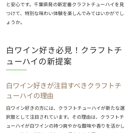
と安心です。千葉県発の新定番クラフトチューハイを見
つけて、特別な味わい体験を楽しんでみてはいかがでし
ょうか。
白ワイン好き必見！クラフトチ
ューハイの新提案
白ワイン好きが注目すべきクラフトチ
ューハイの理由
白ワイン好きの方には、クラフトチューハイが新たな選
択肢として注目されています。その理由は、クラフトチ
ューハイが白ワインの持つ爽やかな酸味や香りを活かし