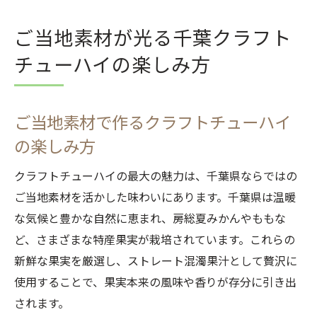
ご当地素材が光る千葉クラフト
チューハイの楽しみ方
ご当地素材で作るクラフトチューハイ
の楽しみ方
クラフトチューハイの最大の魅力は、千葉県ならではの
ご当地素材を活かした味わいにあります。千葉県は温暖
な気候と豊かな自然に恵まれ、房総夏みかんやももな
ど、さまざまな特産果実が栽培されています。これらの
新鮮な果実を厳選し、ストレート混濁果汁として贅沢に
使用することで、果実本来の風味や香りが存分に引き出
されます。