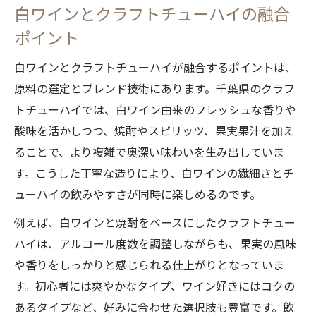
白ワインとクラフトチューハイの融合
ポイント
白ワインとクラフトチューハイが融合するポイントは、
原料の選定とブレンド技術にあります。千葉県のクラフ
トチューハイでは、白ワイン由来のフレッシュな香りや
酸味を活かしつつ、焼酎やスピリッツ、果実果汁を加え
ることで、より複雑で奥深い味わいを生み出していま
す。こうした丁寧な造りにより、白ワインの繊細さとチ
ューハイの飲みやすさが同時に楽しめるのです。
例えば、白ワインと焼酎をベースにしたクラフトチュー
ハイは、アルコール度数を調整しながらも、果実の風味
や香りをしっかりと感じられる仕上がりとなっていま
す。初心者には爽やかなタイプ、ワイン好きにはコクの
あるタイプなど、好みに合わせた選択肢も豊富です。飲