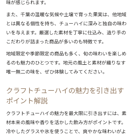
味が感じられます。
また、千葉の温暖な気候や土壌で育った果実は、他地域
とは異なる個性を持ち、チューハイに深みと独自の味わ
いを与えます。厳選した素材を丁寧に仕込み、造り手の
こだわりが詰まった商品が多いのも特徴です。
地域限定や季節限定の商品も多く、旬の味わいを楽しめ
るのも魅力のひとつです。地元の風土と素材が織りなす
唯一無二の味を、ぜひ体験してみてください。
クラフトチューハイの魅力を引き出す
ポイント解説
クラフトチューハイの魅力を最大限に引き出すには、素
材本来の風味や香りを活かした飲み方がポイントです。
冷やしたグラスや氷を使うことで、爽やかな味わいがよ