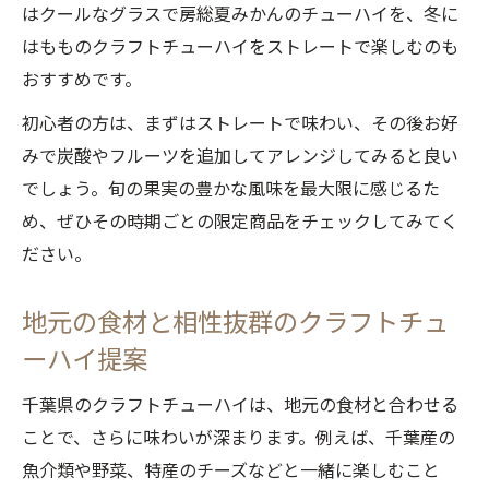
はクールなグラスで房総夏みかんのチューハイを、冬に
はもものクラフトチューハイをストレートで楽しむのも
おすすめです。
初心者の方は、まずはストレートで味わい、その後お好
みで炭酸やフルーツを追加してアレンジしてみると良い
でしょう。旬の果実の豊かな風味を最大限に感じるた
め、ぜひその時期ごとの限定商品をチェックしてみてく
ださい。
地元の食材と相性抜群のクラフトチュ
ーハイ提案
千葉県のクラフトチューハイは、地元の食材と合わせる
ことで、さらに味わいが深まります。例えば、千葉産の
魚介類や野菜、特産のチーズなどと一緒に楽しむこと