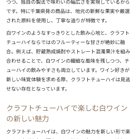
つつ、独自の製法で味わいの幅広さを実現しているから
です。特に千葉県発の商品は、地元の新鮮な果実や厳選
された原料を使用し、丁寧な造りが特徴です。
白ワインのようなすっきりとした飲み心地と、クラフト
チューハイならではのフルーティーな甘さが絶妙に融
合。例えば、貯蔵熟成焼酎やストレート混濁果汁を組み
合わせることで、白ワインの繊細な風味を残しつつ、チ
ューハイの飲みやすさも両立しています。ワイン好きが
新しい味覚体験を求める際、クラフトチューハイは見逃
せない存在となっています。
クラフトチューハイで楽しむ白ワイン
の新しい魅力
クラフトチューハイは、白ワインの魅力を新しい形で楽