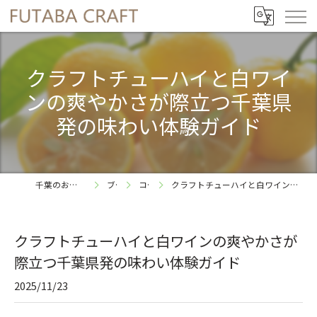
クラフトチューハイと白ワイ
ンの爽やかさが際立つ千葉県
発の味わい体験ガイド
千葉のお酒ならFUTABA CRAFT
ブログ
コラム
クラフトチューハイと白ワインの爽やかさが際立つ千葉県発の味わい体験ガイド
クラフトチューハイと白ワインの爽やかさが
際立つ千葉県発の味わい体験ガイド
2025/11/23