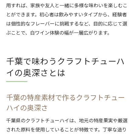
用すれば、家族や友人と一緒に多様な味わいを楽しむこ
とができます。初心者は飲みやすいタイプから、経験者
は個性的なフレーバーに挑戦するなど、目的に応じて選
ぶことで、白ワイン体験の幅が一層広がります。
千葉で味わうクラフトチューハ
イの奥深さとは
千葉の特産素材で作るクラフトチュー
ハイの奥深さ
千葉県のクラフトチューハイは、地元の特産果実や厳選
された原料を使用していることが特徴です。丁寧な造り