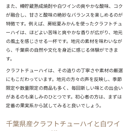
また、樽貯蔵熟成焼酎や白ワインの爽やかな酸味、コク
が融合し、甘さと酸味の絶妙なバランスを楽しめるのが
特徴です。例えば、房総夏みかんを使ったクラフトチュ
ーハイは、ほどよい苦味と爽やかな香りが広がり、地元
の風土を感じさせる一杯です。地元の素材を味わいなが
ら、千葉県の自然や文化を身近に感じる体験ができま
す。
クラフトチューハイは、その造りの丁寧さや素材の厳選
にもこだわっています。地元の方々の声を反映し、季節
限定や数量限定の商品も多く、毎回新しい味との出会い
があるのも楽しみのひとつです。初心者の方は、まずは
定番の果実系から試してみると良いでしょう。
千葉県産クラフトチューハイと白ワイ