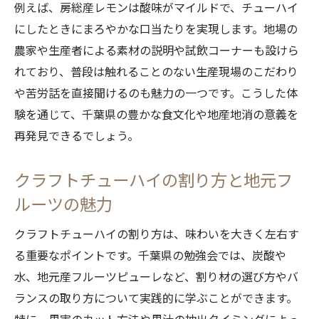
例えば、房総産レモンは酸味がマイルドで、チューハイ
にしたときにまろやかな口当たりを実現します。地場の
農家や生産者による素材の説明や試飲コーナーも設けら
れており、普段は触れることのない生産現場のこだわり
や苦労話を直接聞けるのも魅力の一つです。こうした体
験を通じて、千葉県の豊かな食文化や地産地消の意義を
再発見できるでしょう。
クラフトチューハイの割り方と地元フ
ルーツの魅力
クラフトチューハイの割り方は、味わいを大きく左右す
る重要なポイントです。千葉県の勉強会では、炭酸や
水、地元産フルーツピューレなど、割り材の選び方やバ
ランスの取り方について実践的に学ぶことができます。