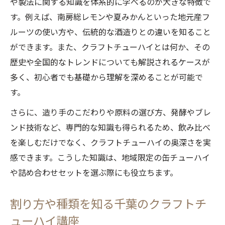
や製法に関する知識を体系的に学べるのが大きな特徴で
す。例えば、南房総レモンや夏みかんといった地元産フ
ルーツの使い方や、伝統的な酒造りとの違いを知ること
ができます。また、クラフトチューハイとは何か、その
歴史や全国的なトレンドについても解説されるケースが
多く、初心者でも基礎から理解を深めることが可能で
す。
さらに、造り手のこだわりや原料の選び方、発酵やブレ
ンド技術など、専門的な知識も得られるため、飲み比べ
を楽しむだけでなく、クラフトチューハイの奥深さを実
感できます。こうした知識は、地域限定の缶チューハイ
や詰め合わせセットを選ぶ際にも役立ちます。
割り方や種類を知る千葉のクラフトチ
ューハイ講座