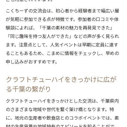
こくちーずの交流会は、初心者から経験者まで幅広い層
が気軽に参加できる点が特徴です。参加者の口コミや体
験談によれば、「千葉の素材の魅力を再発見できた」
「同じ趣味を持つ友人ができた」などの声が多く見られ
ます。注意点として、人気イベントは早期に定員に達す
ることもあるため、こまめに情報をチェックし、早めの
申し込みがおすすめです。
クラフトチューハイをきっかけに広が
る千葉の繋がり
クラフトチューハイをきっかけとした交流は、千葉県内
のさまざまな地域や世代を繋ぐ架け橋となります。特
に、地元の生産者や飲食店とのコラボイベントでは、素
材の生産背景や地域特有のエピソードを知ることがで