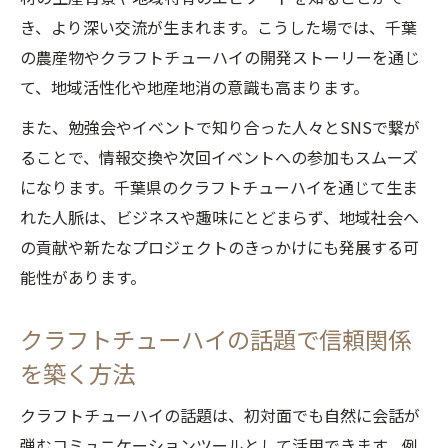
き、より深い交流が生まれます。こうした場では、千葉
の農産物やクラフトチューハイの開発ストーリーを通じ
て、地域活性化や地産地消の意識も高まります。
また、勉強会やイベントで知り合った人々とSNSで繋が
ることで、情報交換や次回イベントへの参加もスムーズ
になります。千葉県のクラフトチューハイを通じて生ま
れた人脈は、ビジネスや趣味にとどまらず、地域社会へ
の貢献や新たなプロジェクトのきっかけにも発展する可
能性があります。
クラフトチューハイの話題で信頼関係
を築く方法
クラフトチューハイの話題は、初対面でも自然に会話が
弾むコミュニケーションツールとして活用できます。例