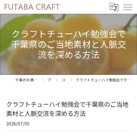
クラフトチューハイ勉強会で
千葉県のご当地素材と人脈交
流を深める方法
千葉のお酒ならFUTABA CRAFT
ブログ
コラム
クラフトチューハイ勉強会で千葉県のご当地素材と人脈交流を深める方法
クラフトチューハイ勉強会で千葉県のご当地
素材と人脈交流を深める方法
2026/07/05