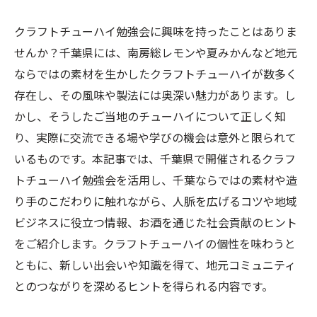
クラフトチューハイ勉強会に興味を持ったことはありま
せんか？千葉県には、南房総レモンや夏みかんなど地元
ならではの素材を生かしたクラフトチューハイが数多く
存在し、その風味や製法には奥深い魅力があります。し
かし、そうしたご当地のチューハイについて正しく知
り、実際に交流できる場や学びの機会は意外と限られて
いるものです。本記事では、千葉県で開催されるクラフ
トチューハイ勉強会を活用し、千葉ならではの素材や造
り手のこだわりに触れながら、人脈を広げるコツや地域
ビジネスに役立つ情報、お酒を通じた社会貢献のヒント
をご紹介します。クラフトチューハイの個性を味わうと
ともに、新しい出会いや知識を得て、地元コミュニティ
とのつながりを深めるヒントを得られる内容です。