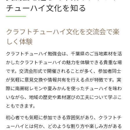
チューハイ文化を知る
クラフトチューハイ文化を交流会で楽
しく体験
クラフトチューハイ勉強会は、千葉県のご当地素材を活
かしたクラフトチューハイの魅力を体験できる貴重な場
です。交流会形式で開催されることが多く、参加者同士
が気軽に意見交換や情報共有を行える点が特徴です。実
際に南房総レモンや夏みかんを使ったチューハイを味わ
いながら、地域の歴史や素材選びの工夫について学ぶこ
ともできます。
初心者でも気軽に参加できる雰囲気があり、クラフトチ
ューハイとは何か、どのような割り方や楽しみ方がある