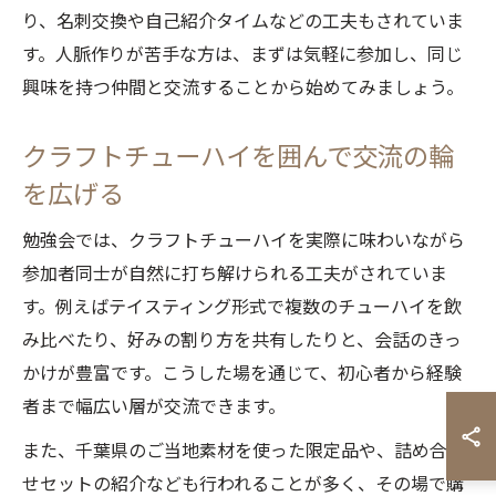
り、名刺交換や自己紹介タイムなどの工夫もされていま
す。人脈作りが苦手な方は、まずは気軽に参加し、同じ
興味を持つ仲間と交流することから始めてみましょう。
クラフトチューハイを囲んで交流の輪
を広げる
勉強会では、クラフトチューハイを実際に味わいながら
参加者同士が自然に打ち解けられる工夫がされていま
す。例えばテイスティング形式で複数のチューハイを飲
み比べたり、好みの割り方を共有したりと、会話のきっ
かけが豊富です。こうした場を通じて、初心者から経験
者まで幅広い層が交流できます。
また、千葉県のご当地素材を使った限定品や、詰め合わ
せセットの紹介なども行われることが多く、その場で購