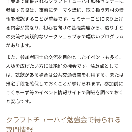
千葉県で開催されるクラフトチューハイ勉強セミナーに
参加する際は、事前にテーマや講師、取り扱う素材の情
報を確認することが重要です。セミナーごとに取り上げ
る内容が異なり、初心者向けの基礎講座から、造り手と
の交流や実践的なワークショップまで幅広いプログラム
があります。
また、参加者同士の交流を目的としたイベントも多く、
人脈を広げたい方には絶好の機会です。注意点として
は、試飲がある場合は公共交通機関を利用する、または
帰宅手段を確保しておくことが挙げられます。参加前に
こくちーず等のイベント情報サイトで詳細を調べておく
と安心です。
クラフトチューハイ勉強会で得られる
専門情報