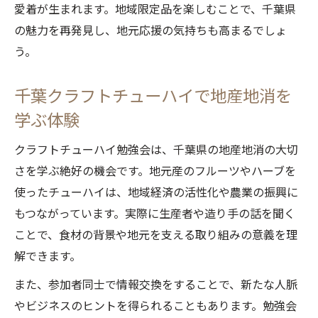
愛着が生まれます。地域限定品を楽しむことで、千葉県
の魅力を再発見し、地元応援の気持ちも高まるでしょ
う。
千葉クラフトチューハイで地産地消を
学ぶ体験
クラフトチューハイ勉強会は、千葉県の地産地消の大切
さを学ぶ絶好の機会です。地元産のフルーツやハーブを
使ったチューハイは、地域経済の活性化や農業の振興に
もつながっています。実際に生産者や造り手の話を聞く
ことで、食材の背景や地元を支える取り組みの意義を理
解できます。
また、参加者同士で情報交換をすることで、新たな人脈
やビジネスのヒントを得られることもあります。勉強会