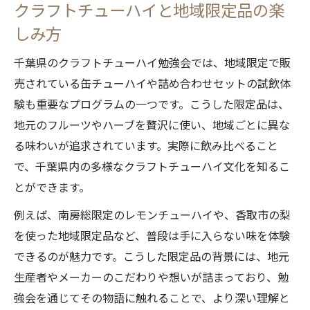
クラフトチューハイと地域限定品の楽
しみ方
千葉県のクラフトチューハイ勉強会では、地域限定で販
売されている缶チューハイや詰め合わせセットの試飲体
験も重要なプログラムの一つです。こうした限定品は、
地元のフルーツやハーブを贅沢に使い、地域ごとに異な
る味わいが追求されています。実際に飲み比べること
で、千葉県内の多様なクラフトチューハイ文化を知るこ
とができます。
例えば、南房総限定のレモンチューハイや、香取市の梨
を使った地域限定品など、普段は手に入らない味を体験
できるのが魅力です。こうした限定品の背景には、地元
生産者やメーカーのこだわりや想いが詰まっており、勉
強会を通じてその物語に触れることで、より深い理解と