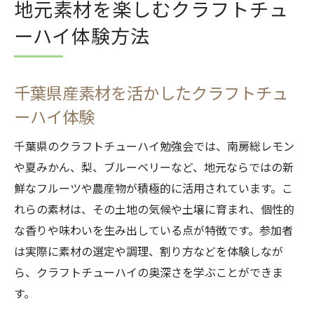
地元素材を楽しむクラフトチュ
ーハイ体験方法
千葉県産素材を活かしたクラフトチュ
ーハイ体験
千葉県のクラフトチューハイ勉強会では、南房総レモン
や夏みかん、梨、ブルーベリーなど、地元ならではの新
鮮なフルーツや農産物が積極的に活用されています。こ
れらの素材は、その土地の気候や土壌に育まれ、個性的
な香りや味わいを生み出している点が特徴です。参加者
は実際に素材の選定や調理、割り方などを体験しなが
ら、クラフトチューハイの奥深さを学ぶことができま
す。