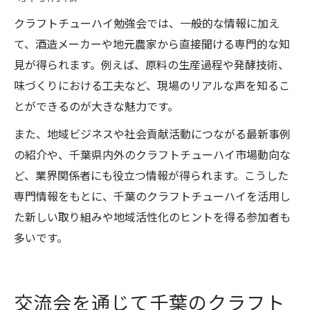
クラフトチューハイ勉強会では、一般的な情報に加え
て、酒造メーカーや地元農家から直接聞ける専門的な知
見が得られます。例えば、原料の生産過程や発酵技術、
味づくりにおける工夫など、現場のリアルな声を知るこ
とができるのが大きな魅力です。
また、地域ビジネスや社会貢献活動につながる最新事例
の紹介や、千葉県内外のクラフトチューハイ市場動向な
ど、業界関係者にも役立つ情報が得られます。こうした
専門情報をもとに、千葉のクラフトチューハイを活用し
た新しい取り組みや地域活性化のヒントを得る参加者も
多いです。
交流会を通じて千葉のクラフト