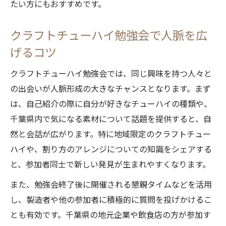
たい方にもおすすめです。
クラフトチューハイ勉強会で人脈を広
げるコツ
クラフトチューハイ勉強会では、同じ興味を持つ人々と
の出会いが人脈形成の大きなチャンスとなります。まず
は、自己紹介の際に自分が好きなチューハイの種類や、
千葉県内で気になる素材について話題を提供すると、自
然と会話が広がります。特に地域限定のクラフトチュー
ハイや、割り方のアレンジについての知識をシェアする
と、参加者同士で新しい発見が生まれやすくなります。
また、勉強会終了後に開催される懇親タイムなどを活用
し、製造者や他の参加者に積極的に質問を投げかけるこ
とも有効です。千葉県の地元企業や飲食店の方が参加す