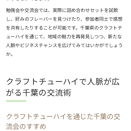
勉強会や交流会では、実際に詰め合わせセットを試飲
し、好みのフレーバーを見つけたり、参加者同士で感想
を共有したりすることが可能です。千葉県のクラフトチ
ューハイを通じて、地域の魅力を再発見しつつ、新たな
人脈やビジネスチャンスを広げてみてはいかがでしょう
か。
クラフトチューハイで人脈が広
がる千葉の交流術
クラフトチューハイを通じた千葉の交
流会のすすめ