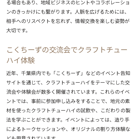
る場合もあり、地域ビジネスのヒントやコラボレーショ
ンのきっかけにも繋がります。人脈を広げるためには、
相手へのリスペクトを忘れず、情報交換を楽しむ姿勢が
大切です。
こくちーずの交流会でクラフトチュー
ハイ体験
近年、千葉県内でも「こくちーず」などのイベント告知
サイトを通じて、クラフトチューハイをテーマにした交
流会や体験会が数多く開催されています。これらのイベ
ントでは、事前に参加申し込みをすることで、地元の素
材を使ったクラフトチューハイの試飲や、こだわりの製
法を学ぶことができます。イベントによっては、造り手
によるトークセッションや、オリジナルの割り方体験な
ども用意されています。