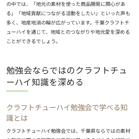
の中では、「地元の素材を使った商品開発に関心があ
る」「地域貢献につながる活動をしたい」といった声も
多く、地産地消の輪が広がっています。千葉クラフトチ
ューハイを通じて、地域とのつながりや地元愛を深める
ことができるでしょう。
勉強会ならではのクラフトチュ
ーハイ知識を深める
クラフトチューハイ勉強会で学べる知
識とは
クラフトチューハイ勉強会では、千葉県ならではの素材