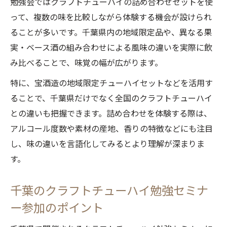
勉強会ではクラフトチューハイの詰め合わせセットを使
って、複数の味を比較しながら体験する機会が設けられ
ることが多いです。千葉県内の地域限定品や、異なる果
実・ベース酒の組み合わせによる風味の違いを実際に飲
み比べることで、味覚の幅が広がります。
特に、宝酒造の地域限定チューハイセットなどを活用す
ることで、千葉県だけでなく全国のクラフトチューハイ
との違いも把握できます。詰め合わせを体験する際は、
アルコール度数や素材の産地、香りの特徴などにも注目
し、味の違いを言語化してみるとより理解が深まりま
す。
千葉のクラフトチューハイ勉強セミナ
ー参加のポイント