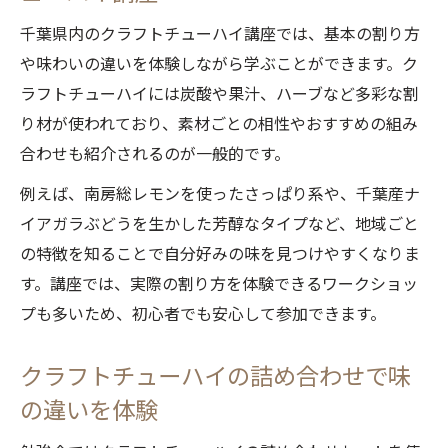
千葉県内のクラフトチューハイ講座では、基本の割り方
や味わいの違いを体験しながら学ぶことができます。ク
ラフトチューハイには炭酸や果汁、ハーブなど多彩な割
り材が使われており、素材ごとの相性やおすすめの組み
合わせも紹介されるのが一般的です。
例えば、南房総レモンを使ったさっぱり系や、千葉産ナ
イアガラぶどうを生かした芳醇なタイプなど、地域ごと
の特徴を知ることで自分好みの味を見つけやすくなりま
す。講座では、実際の割り方を体験できるワークショッ
プも多いため、初心者でも安心して参加できます。
クラフトチューハイの詰め合わせで味
の違いを体験