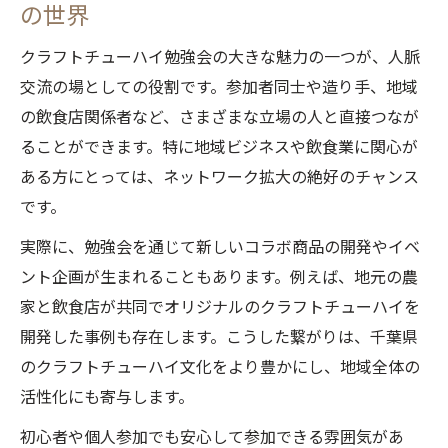
の世界
クラフトチューハイ勉強会の大きな魅力の一つが、人脈
交流の場としての役割です。参加者同士や造り手、地域
の飲食店関係者など、さまざまな立場の人と直接つなが
ることができます。特に地域ビジネスや飲食業に関心が
ある方にとっては、ネットワーク拡大の絶好のチャンス
です。
実際に、勉強会を通じて新しいコラボ商品の開発やイベ
ント企画が生まれることもあります。例えば、地元の農
家と飲食店が共同でオリジナルのクラフトチューハイを
開発した事例も存在します。こうした繋がりは、千葉県
のクラフトチューハイ文化をより豊かにし、地域全体の
活性化にも寄与します。
初心者や個人参加でも安心して参加できる雰囲気があ