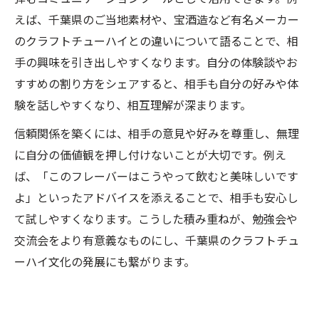
えば、千葉県のご当地素材や、宝酒造など有名メーカー
のクラフトチューハイとの違いについて語ることで、相
手の興味を引き出しやすくなります。自分の体験談やお
すすめの割り方をシェアすると、相手も自分の好みや体
験を話しやすくなり、相互理解が深まります。
信頼関係を築くには、相手の意見や好みを尊重し、無理
に自分の価値観を押し付けないことが大切です。例え
ば、「このフレーバーはこうやって飲むと美味しいです
よ」といったアドバイスを添えることで、相手も安心し
て試しやすくなります。こうした積み重ねが、勉強会や
交流会をより有意義なものにし、千葉県のクラフトチュ
ーハイ文化の発展にも繋がります。