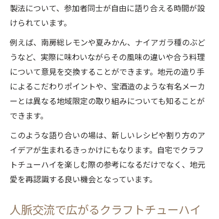
製法について、参加者同士が自由に語り合える時間が設
けられています。
例えば、南房総レモンや夏みかん、ナイアガラ種のぶど
うなど、実際に味わいながらその風味の違いや合う料理
について意見を交換することができます。地元の造り手
によるこだわりポイントや、宝酒造のような有名メーカ
ーとは異なる地域限定の取り組みについても知ることが
できます。
このような語り合いの場は、新しいレシピや割り方のア
イデアが生まれるきっかけにもなります。自宅でクラフ
トチューハイを楽しむ際の参考になるだけでなく、地元
愛を再認識する良い機会となっています。
人脈交流で広がるクラフトチューハイ