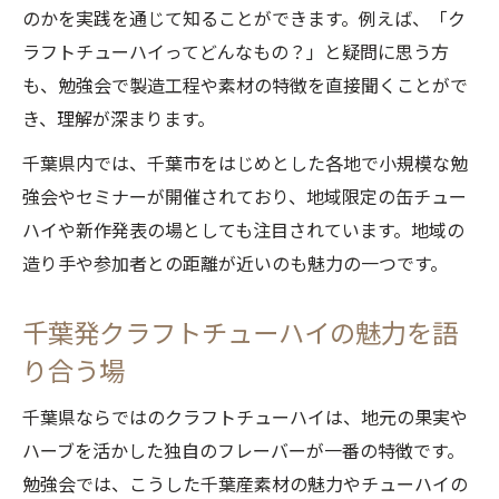
のかを実践を通じて知ることができます。例えば、「ク
ラフトチューハイってどんなもの？」と疑問に思う方
も、勉強会で製造工程や素材の特徴を直接聞くことがで
き、理解が深まります。
千葉県内では、千葉市をはじめとした各地で小規模な勉
強会やセミナーが開催されており、地域限定の缶チュー
ハイや新作発表の場としても注目されています。地域の
造り手や参加者との距離が近いのも魅力の一つです。
千葉発クラフトチューハイの魅力を語
り合う場
千葉県ならではのクラフトチューハイは、地元の果実や
ハーブを活かした独自のフレーバーが一番の特徴です。
勉強会では、こうした千葉産素材の魅力やチューハイの