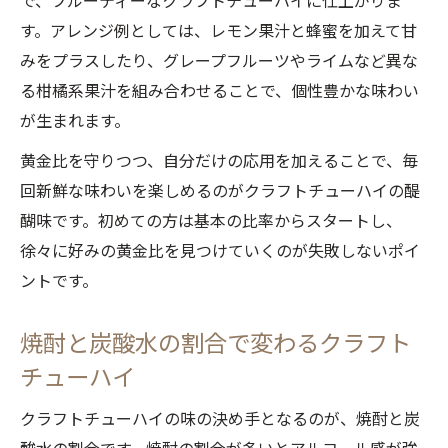
で、フルーティーなクラフトチューハイに仕上がりま
す。アレンジ例としては、レモン果汁と蜂蜜を加えて甘
みをプラスしたり、グレープフルーツやライムなど異な
る柑橘系果汁を組み合わせることで、個性豊かな味わい
が生まれます。
黄金比を守りつつ、自分だけの応用を加えることで、毎
回新鮮な味わいを楽しめるのがクラフトチューハイの醍
醐味です。初めての方は基本の比率からスタートし、
徐々に好みの黄金比を見つけていくのが失敗しないポイ
ントです。
焼酎と炭酸水の割合で変わるクラフト
チューハイ
クラフトチューハイの味の決め手となるのが、焼酎と炭