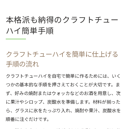
本格派も納得のクラフトチュー
ハイ簡単手順
クラフトチューハイを簡単に仕上げる
手順の流れ
クラフトチューハイを自宅で簡単に作るためには、いく
つかの基本的な手順を押さえておくことが大切です。ま
ず、好みの焼酎またはウォッカなどのお酒を用意し、次
に果汁やシロップ、炭酸水を準備します。材料が揃った
ら、グラスに氷をたっぷり入れ、焼酎や果汁、炭酸水を
順番に注ぐだけです。