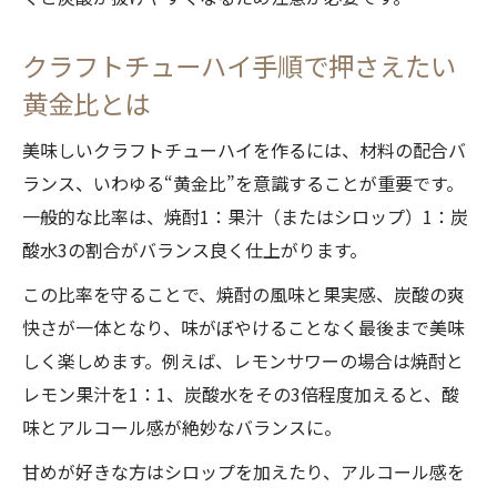
クラフトチューハイ手順で押さえたい
黄金比とは
美味しいクラフトチューハイを作るには、材料の配合バ
ランス、いわゆる“黄金比”を意識することが重要です。
一般的な比率は、焼酎1：果汁（またはシロップ）1：炭
酸水3の割合がバランス良く仕上がります。
この比率を守ることで、焼酎の風味と果実感、炭酸の爽
快さが一体となり、味がぼやけることなく最後まで美味
しく楽しめます。例えば、レモンサワーの場合は焼酎と
レモン果汁を1：1、炭酸水をその3倍程度加えると、酸
味とアルコール感が絶妙なバランスに。
甘めが好きな方はシロップを加えたり、アルコール感を