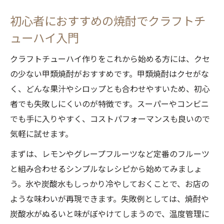
初心者におすすめの焼酎でクラフトチ
ューハイ入門
クラフトチューハイ作りをこれから始める方には、クセ
の少ない甲類焼酎がおすすめです。甲類焼酎はクセがな
く、どんな果汁やシロップとも合わせやすいため、初心
者でも失敗しにくいのが特徴です。スーパーやコンビニ
でも手に入りやすく、コストパフォーマンスも良いので
気軽に試せます。
まずは、レモンやグレープフルーツなど定番のフルーツ
と組み合わせるシンプルなレシピから始めてみましょ
う。氷や炭酸水もしっかり冷やしておくことで、お店の
ような味わいが再現できます。失敗例としては、焼酎や
炭酸水がぬるいと味がぼやけてしまうので、温度管理に