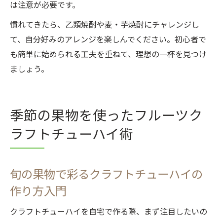
は注意が必要です。
慣れてきたら、乙類焼酎や麦・芋焼酎にチャレンジし
て、自分好みのアレンジを楽しんでください。初心者で
も簡単に始められる工夫を重ねて、理想の一杯を見つけ
ましょう。
季節の果物を使ったフルーツク
ラフトチューハイ術
旬の果物で彩るクラフトチューハイの
作り方入門
クラフトチューハイを自宅で作る際、まず注目したいの