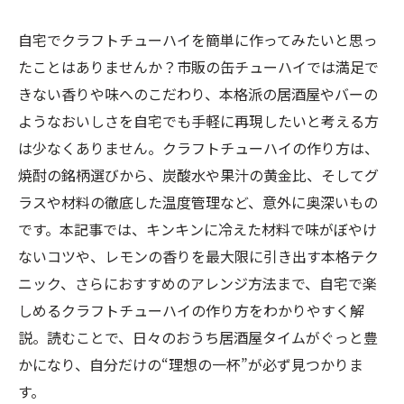
自宅でクラフトチューハイを簡単に作ってみたいと思っ
たことはありませんか？市販の缶チューハイでは満足で
きない香りや味へのこだわり、本格派の居酒屋やバーの
ようなおいしさを自宅でも手軽に再現したいと考える方
は少なくありません。クラフトチューハイの作り方は、
焼酎の銘柄選びから、炭酸水や果汁の黄金比、そしてグ
ラスや材料の徹底した温度管理など、意外に奥深いもの
です。本記事では、キンキンに冷えた材料で味がぼやけ
ないコツや、レモンの香りを最大限に引き出す本格テク
ニック、さらにおすすめのアレンジ方法まで、自宅で楽
しめるクラフトチューハイの作り方をわかりやすく解
説。読むことで、日々のおうち居酒屋タイムがぐっと豊
かになり、自分だけの“理想の一杯”が必ず見つかりま
す。