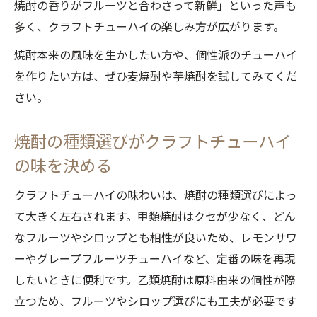
焼酎の香りがフルーツと合わさって新鮮」といった声も
多く、クラフトチューハイの楽しみ方が広がります。
焼酎本来の風味を生かしたい方や、個性派のチューハイ
を作りたい方は、ぜひ麦焼酎や芋焼酎を試してみてくだ
さい。
焼酎の種類選びがクラフトチューハイ
の味を決める
クラフトチューハイの味わいは、焼酎の種類選びによっ
て大きく左右されます。甲類焼酎はクセが少なく、どん
なフルーツやシロップとも相性が良いため、レモンサワ
ーやグレープフルーツチューハイなど、定番の味を再現
したいときに便利です。乙類焼酎は原料由来の個性が際
立つため、フルーツやシロップ選びにも工夫が必要です