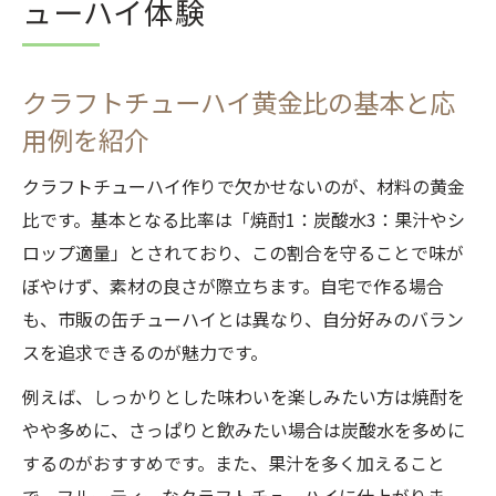
ューハイ体験
クラフトチューハイ黄金比の基本と応
用例を紹介
クラフトチューハイ作りで欠かせないのが、材料の黄金
比です。基本となる比率は「焼酎1：炭酸水3：果汁やシ
ロップ適量」とされており、この割合を守ることで味が
ぼやけず、素材の良さが際立ちます。自宅で作る場合
も、市販の缶チューハイとは異なり、自分好みのバラン
スを追求できるのが魅力です。
例えば、しっかりとした味わいを楽しみたい方は焼酎を
やや多めに、さっぱりと飲みたい場合は炭酸水を多めに
するのがおすすめです。また、果汁を多く加えること