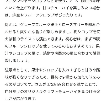
ブ、ジンジャーシロップなどを使うことで、個性的な味
わいに仕上がります。甘いチューハイを楽しみたい場合
は、蜂蜜やフルーツシロップがぴったりです。
例えば、グレープフルーツ果汁とローズマリーを組み合
わせると爽やかな香りが楽しめますし、梅シロップを使
えば和のテイストも演出できます。初心者は、まず市販
のフルーツシロップを使ってみるのもおすすめです。果
汁やシロップの量は、焼酎や炭酸水の量に合わせて微調
整しましょう。
注意点として、果汁やシロップを入れすぎると甘みや酸
味が強くなりすぎるため、最初は少量から加えて味をみ
るのがコツです。さまざまな組み合わせを試すことで、
自分だけのオリジナルクラフトチューハイを見つける楽
しさが広がります。