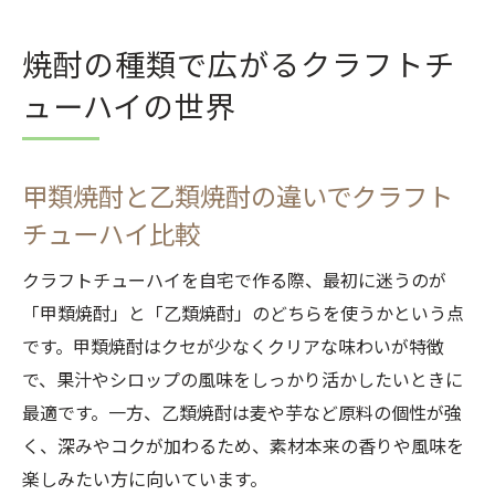
焼酎の種類で広がるクラフトチ
ューハイの世界
甲類焼酎と乙類焼酎の違いでクラフト
チューハイ比較
クラフトチューハイを自宅で作る際、最初に迷うのが
「甲類焼酎」と「乙類焼酎」のどちらを使うかという点
です。甲類焼酎はクセが少なくクリアな味わいが特徴
で、果汁やシロップの風味をしっかり活かしたいときに
最適です。一方、乙類焼酎は麦や芋など原料の個性が強
く、深みやコクが加わるため、素材本来の香りや風味を
楽しみたい方に向いています。