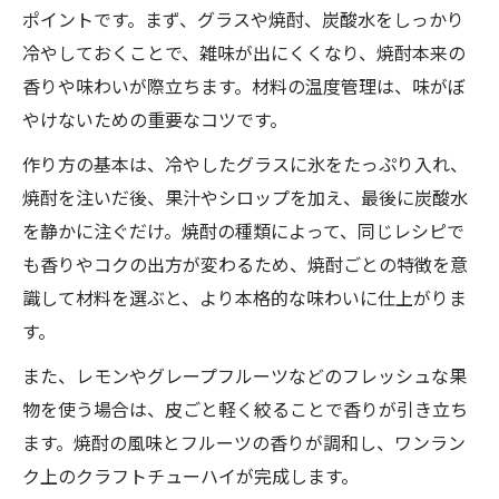
ポイントです。まず、グラスや焼酎、炭酸水をしっかり
冷やしておくことで、雑味が出にくくなり、焼酎本来の
香りや味わいが際立ちます。材料の温度管理は、味がぼ
やけないための重要なコツです。
作り方の基本は、冷やしたグラスに氷をたっぷり入れ、
焼酎を注いだ後、果汁やシロップを加え、最後に炭酸水
を静かに注ぐだけ。焼酎の種類によって、同じレシピで
も香りやコクの出方が変わるため、焼酎ごとの特徴を意
識して材料を選ぶと、より本格的な味わいに仕上がりま
す。
また、レモンやグレープフルーツなどのフレッシュな果
物を使う場合は、皮ごと軽く絞ることで香りが引き立ち
ます。焼酎の風味とフルーツの香りが調和し、ワンラン
ク上のクラフトチューハイが完成します。