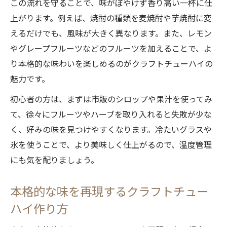
この流れを守ることで、味がぼやけず香り高い一杯に仕
上がります。例えば、焼酎の種類を麦焼酎や芋焼酎に変
えるだけでも、風味が大きく異なります。また、レモン
やグレープフルーツなどのフルーツを加えることで、よ
り本格的な味わいを楽しめるのがクラフトチューハイの
魅力です。
初心者の方は、まずは市販のシロップや果汁を使ってみ
て、徐々にフルーツやハーブを取り入れると失敗が少な
く、好みの味を見つけやすくなります。冷たいグラスや
氷を使うことで、より美味しく仕上がるので、温度管理
にも気を配りましょう。
本格的な味を再現するクラフトチュー
ハイ作り方