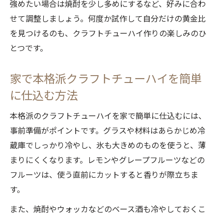
強めたい場合は焼酎を少し多めにするなど、好みに合わ
せて調整しましょう。何度か試作して自分だけの黄金比
を見つけるのも、クラフトチューハイ作りの楽しみのひ
とつです。
家で本格派クラフトチューハイを簡単
に仕込む方法
本格派のクラフトチューハイを家で簡単に仕込むには、
事前準備がポイントです。グラスや材料はあらかじめ冷
蔵庫でしっかり冷やし、氷も大きめのものを使うと、薄
まりにくくなります。レモンやグレープフルーツなどの
フルーツは、使う直前にカットすると香りが際立ちま
す。
また、焼酎やウォッカなどのベース酒も冷やしておくこ