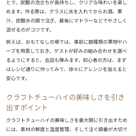
とで、炭酸の泡立ちが長持ちし、クリアな味わいを楽し
めます。作る際は、グラスに氷を入れてからお酒、果
汁、炭酸水の順で注ぎ、最後にマドラーなどでやさしく
混ぜるのがコツです。
例えば、おもてなしの場では、事前に数種類の果物やハ
ーブを用意しておき、ゲストが好みの組み合わせを選べ
るようにすると、会話も弾みます。初心者の方は、まず
はレシピ通りに作ってみて、徐々にアレンジを加えると
安心です。
クラフトチューハイの美味しさを引き
出すポイント
クラフトチューハイの美味しさを最大限に引き出すため
には、素材の鮮度と温度管理、そして注ぐ順番が大切で