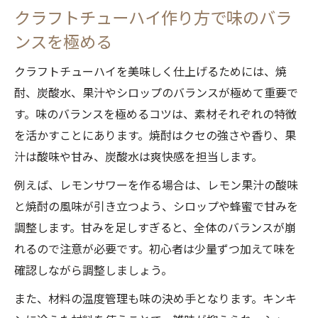
クラフトチューハイ作り方で味のバラ
ンスを極める
クラフトチューハイを美味しく仕上げるためには、焼
酎、炭酸水、果汁やシロップのバランスが極めて重要で
す。味のバランスを極めるコツは、素材それぞれの特徴
を活かすことにあります。焼酎はクセの強さや香り、果
汁は酸味や甘み、炭酸水は爽快感を担当します。
例えば、レモンサワーを作る場合は、レモン果汁の酸味
と焼酎の風味が引き立つよう、シロップや蜂蜜で甘みを
調整します。甘みを足しすぎると、全体のバランスが崩
れるので注意が必要です。初心者は少量ずつ加えて味を
確認しながら調整しましょう。
また、材料の温度管理も味の決め手となります。キンキ