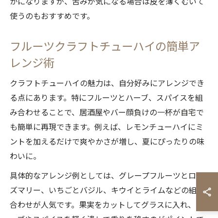
かになりますが、苦みが気になる場合は皮を薄くむいて
使うのもおすすめです。
フルーツクラフトチューハイの簡単ア
レンジ術
クラフトチューハイの魅力は、自分好みにアレンジでき
る点にあります。特にフルーツとハーブ、スパイスを組
み合わせることで、居酒屋やバー顔負けの一杯が自宅で
も簡単に再現できます。例えば、レモンチューハイにミ
ントを加えるだけで爽やかさが増し、夏にぴったりの味
わいに。
具体的なアレンジ例としては、グレープフルーツとロー
ズマリー、いちごとバジル、キウイとライムなどの組み
合わせが人気です。果実をカットしてグラスに入れ、ハ