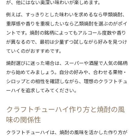
が、他にはない奥深い味わいが楽しめます。
例えば、すっきりとした味わいを求めるなら甲類焼酎、
重厚感や香りを重視したいなら乙類焼酎を選ぶのがポイ
ントです。焼酎の銘柄によってもアルコール度数や香り
が異なるので、最初は少量ずつ試しながら好みを見つけ
ていくのがおすすめです。
焼酎選びに迷った場合は、スーパーや酒屋で人気の銘柄
から始めてみましょう。自分の好みや、合わせる果物・
シロップとの相性を確認しながら、理想のクラフトチュ
ーハイを追求してみてください。
クラフトチューハイ作り方と焼酎の風
味の関係性
クラフトチューハイは、焼酎の風味を活かした作り方が