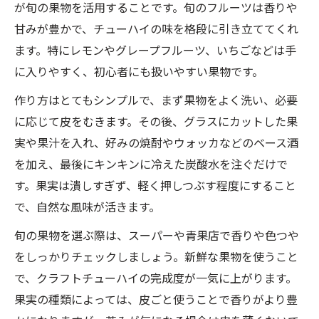
が旬の果物を活用することです。旬のフルーツは香りや
甘みが豊かで、チューハイの味を格段に引き立ててくれ
ます。特にレモンやグレープフルーツ、いちごなどは手
に入りやすく、初心者にも扱いやすい果物です。
作り方はとてもシンプルで、まず果物をよく洗い、必要
に応じて皮をむきます。その後、グラスにカットした果
実や果汁を入れ、好みの焼酎やウォッカなどのベース酒
を加え、最後にキンキンに冷えた炭酸水を注ぐだけで
す。果実は潰しすぎず、軽く押しつぶす程度にすること
で、自然な風味が活きます。
旬の果物を選ぶ際は、スーパーや青果店で香りや色つや
をしっかりチェックしましょう。新鮮な果物を使うこと
で、クラフトチューハイの完成度が一気に上がります。
果実の種類によっては、皮ごと使うことで香りがより豊