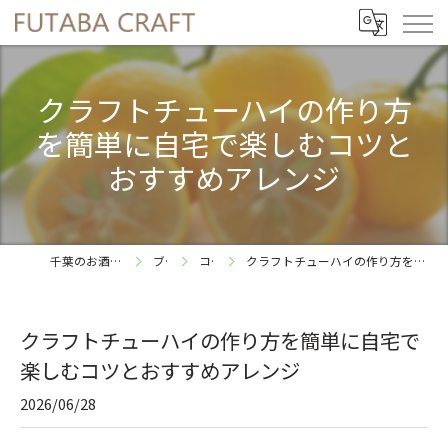
クラフトチューハイの作り方
を簡単に自宅で楽しむコツと
おすすめアレンジ
千葉のお酒ならFUTABA CRAFT
ブログ
コラム
クラフトチューハイの作り方を簡単に自宅で楽しむコツとおすすめアレンジ
クラフトチューハイの作り方を簡単に自宅で
楽しむコツとおすすめアレンジ
2026/06/28