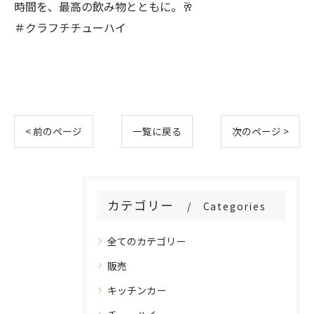
時間を、最高の飲み物とともに。🥂
＃クラフチチューハイ
< 前のページ
一覧に戻る
次のページ >
カテゴリー
Categories
全てのカテゴリー
販売
キッチンカー