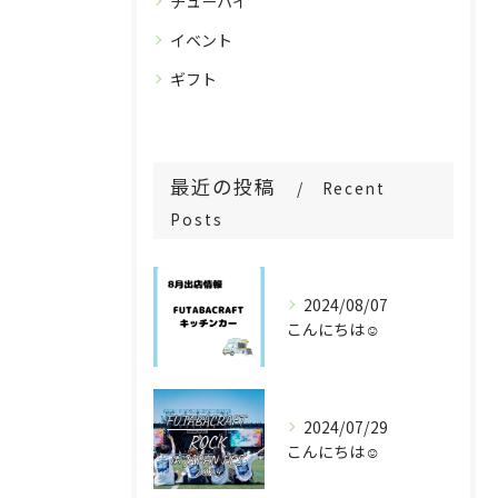
チューハイ
イベント
ギフト
最近の投稿
Recent
Posts
2024/08/07
こんにちは☺️
2024/07/29
こんにちは☺️