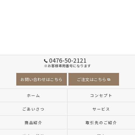
0476-50-2121
※お客様専用番号になります
お問い合わせはこちら
ご注文はこちら
ホーム
コンセプト
ごあいさつ
サービス
商品紹介
取引先のご紹介