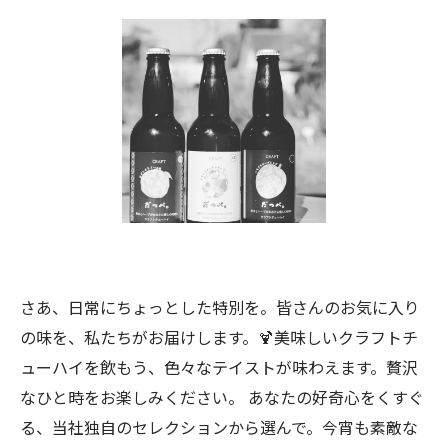
さあ、日常にちょっとした特別を。皆さんのお気に入り
の味を、私たちがお届けします。🍹美味しいクラフトチ
ューハイを飲もう、色々なテイストが味わえます。贅沢
なひと時をお楽しみください。 あなたの好奇心をくすぐ
る、当社独自のセレクションから選んで。今宵も素敵な