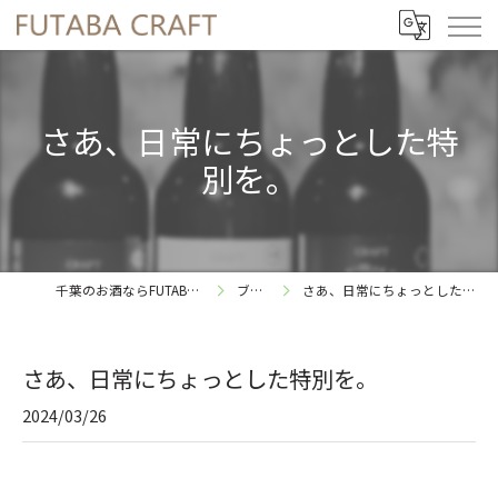
さあ、日常にちょっとした特
別を。
千葉のお酒ならFUTABA CRAFT
ブログ
さあ、日常にちょっとした特別を。
さあ、日常にちょっとした特別を。
2024/03/26