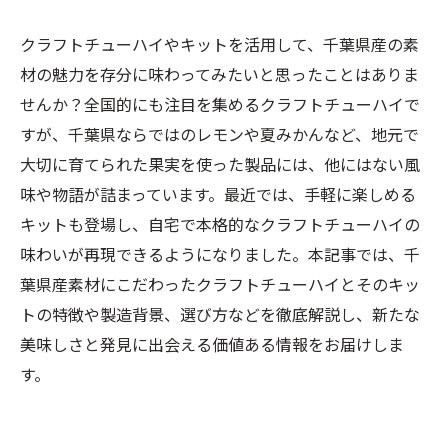
クラフトチューハイやキットを活用して、千葉県産の素
材の魅力を存分に味わってみたいと思ったことはありま
せんか？全国的にも注目を集めるクラフトチューハイで
すが、千葉県ならではのレモンや夏みかんなど、地元で
大切に育てられた果実を使った製品には、他にはない風
味や物語が詰まっています。最近では、手軽に楽しめる
キットも登場し、自宅で本格的なクラフトチューハイの
味わいが再現できるようになりました。本記事では、千
葉県産素材にこだわったクラフトチューハイとそのキッ
トの特徴や製造背景、選び方などを徹底解説し、新たな
美味しさと発見に出会える価値ある情報をお届けしま
す。