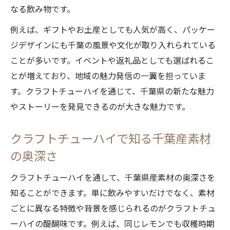
なる飲み物です。
例えば、ギフトやお土産としても人気が高く、パッケー
ジデザインにも千葉の風景や文化が取り入れられている
ことが多いです。イベントや返礼品としても選ばれるこ
とが増えており、地域の魅力発信の一翼を担っていま
す。クラフトチューハイを通じて、千葉県の新たな魅力
やストーリーを発見できるのが大きな魅力です。
クラフトチューハイで知る千葉産素材
の奥深さ
クラフトチューハイを通して、千葉県産素材の奥深さを
知ることができます。単に飲みやすいだけでなく、素材
ごとに異なる特徴や背景を感じられるのがクラフトチュ
ーハイの醍醐味です。例えば、同じレモンでも収穫時期