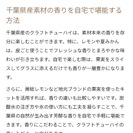
千葉県産素材の香りを自宅で堪能する
方法
千葉県産のクラフトチューハイは、素材本来の香りを存
分に楽しむことができます。特に、レモンや夏みかん
は、皮ごと使うことでフレッシュな香りとまろやかな味
わいが引き立ちます。自宅で楽しむ際は、果実をスライ
スしてグラスに添えるだけでも香りが一層豊かになりま
す。
さらに、房総レモンなど地元ブランドの果実を使ったキ
ットを活用すれば、香りの違いも比較しやすいです。炭
酸水の注ぎ方や氷の使い方にも工夫を凝らすことで、千
葉県の自然が生み出す芳醇な香りを自宅で手軽に堪能で
きます。香りにこだわることで、クラフトチューハイの