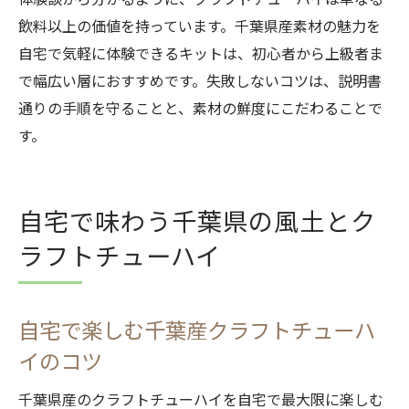
飲料以上の価値を持っています。千葉県産素材の魅力を
自宅で気軽に体験できるキットは、初心者から上級者ま
で幅広い層におすすめです。失敗しないコツは、説明書
通りの手順を守ることと、素材の鮮度にこだわることで
す。
自宅で味わう千葉県の風土とク
ラフトチューハイ
自宅で楽しむ千葉産クラフトチューハ
イのコツ
千葉県産のクラフトチューハイを自宅で最大限に楽しむ