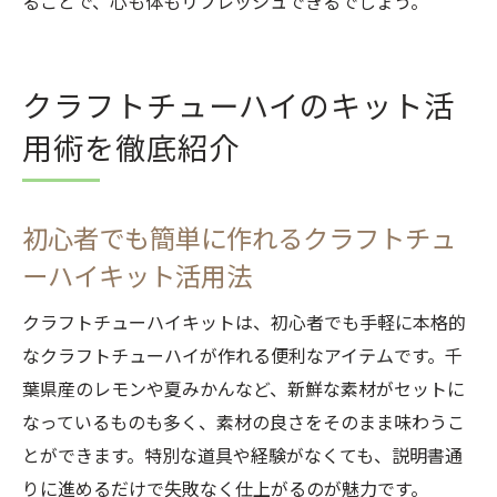
ることで、心も体もリフレッシュできるでしょう。
クラフトチューハイのキット活
用術を徹底紹介
初心者でも簡単に作れるクラフトチュ
ーハイキット活用法
クラフトチューハイキットは、初心者でも手軽に本格的
なクラフトチューハイが作れる便利なアイテムです。千
葉県産のレモンや夏みかんなど、新鮮な素材がセットに
なっているものも多く、素材の良さをそのまま味わうこ
とができます。特別な道具や経験がなくても、説明書通
りに進めるだけで失敗なく仕上がるのが魅力です。