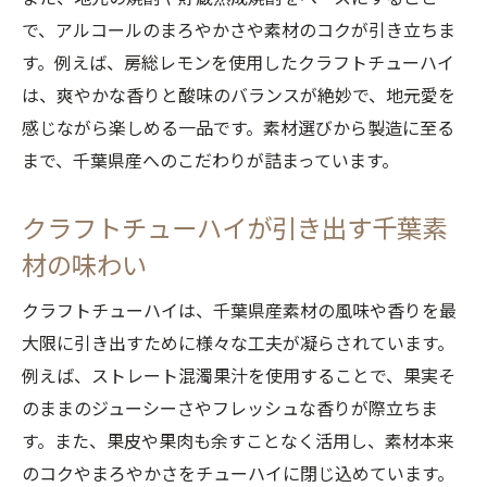
で、アルコールのまろやかさや素材のコクが引き立ちま
す。例えば、房総レモンを使用したクラフトチューハイ
は、爽やかな香りと酸味のバランスが絶妙で、地元愛を
感じながら楽しめる一品です。素材選びから製造に至る
まで、千葉県産へのこだわりが詰まっています。
クラフトチューハイが引き出す千葉素
材の味わい
クラフトチューハイは、千葉県産素材の風味や香りを最
大限に引き出すために様々な工夫が凝らされています。
例えば、ストレート混濁果汁を使用することで、果実そ
のままのジューシーさやフレッシュな香りが際立ちま
す。また、果皮や果肉も余すことなく活用し、素材本来
のコクやまろやかさをチューハイに閉じ込めています。