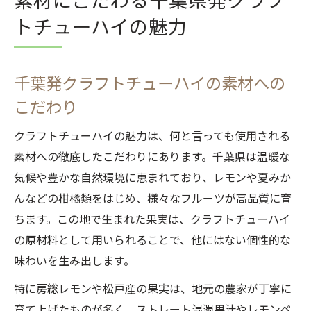
トチューハイの魅力
千葉発クラフトチューハイの素材への
こだわり
クラフトチューハイの魅力は、何と言っても使用される
素材への徹底したこだわりにあります。千葉県は温暖な
気候や豊かな自然環境に恵まれており、レモンや夏みか
んなどの柑橘類をはじめ、様々なフルーツが高品質に育
ちます。この地で生まれた果実は、クラフトチューハイ
の原材料として用いられることで、他にはない個性的な
味わいを生み出します。
特に房総レモンや松戸産の果実は、地元の農家が丁寧に
育て上げたものが多く、ストレート混濁果汁やレモンペ