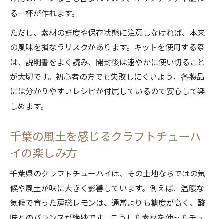
る一杯が作れます。
ただし、素材の鮮度や保存状態に注意しなければ、本来
の風味を損なうリスクがあります。キットを使用する際
は、説明書をよく読み、開封後は速やかに使い切ること
が大切です。初心者の方でも失敗しにくいよう、各製品
には分かりやすいレシピが付属しているので安心して楽
しめます。
千葉の風土を感じるクラフトチューハ
イの楽しみ方
千葉県のクラフトチューハイは、その土地ならではの気
候や風土が味に大きく影響しています。例えば、温暖な
気候で育った房総レモンは、通常よりも糖度が高く、酸
味とのバランスが絶妙です。こうした素材を使ったチュ