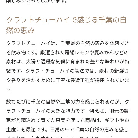
楽しみがぐっと広がります。
クラフトチューハイで感じる千葉の自
然の恵み
クラフトチューハイは、千葉県の自然の恵みを体感でき
る飲み物です。厳選された房総レモンや夏みかんなどの
素材は、太陽と温暖な気候に育まれた豊かな味わいが特
徴です。クラフトチューハイの製法では、素材の新鮮さ
や香りを活かすために丁寧な製造工程が採用されていま
す。
飲むたびに千葉の自然や土地の力を感じられるのが、ク
ラフトチューハイの大きな魅力です。例えば、地元の農
家が丹精込めて育てた果実を使った商品は、ギフトやお
土産にも最適です。日常の中で千葉の自然の恵みを感じ