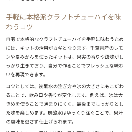
手軽に本格派クラフトチューハイを味
わうコツ
自宅で本格的なクラフトチューハイを手軽に味わうため
には、キットの活用がカギとなります。千葉県産のレモ
ンや夏みかんを使ったキットは、果実の香りや酸味がし
っかり生きており、自分で作ることでフレッシュな味わ
いを再現できます。
コツとしては、炭酸水の注ぎ方や氷の大きさにもこだわ
ることで、飲み口や香りが変化します。例えば、氷は大
きめを使うことで薄まりにくく、最後までしっかりとし
た味を楽しめます。炭酸水はゆっくり注ぐことで、果汁
の風味を逃さず仕上げられます。