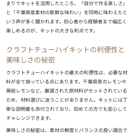
まりでキットを活用したところ、「自分で作る楽しさ」
と「千葉県産素材の新鮮な味わい」を同時に味わえたと
いう声が多く聞かれます。初心者から経験者まで幅広く
楽しめるのが、キットの大きな利点です。
クラフトチューハイキットの利便性と
美味しさの秘密
クラフトチューハイキットの最大の利便性は、必要な材
料が全て揃っている点にあります。千葉県産のレモンや
房総レモンなど、厳選された原材料がセットされている
ため、材料選びに迷うことがありません。キットには丁
寧な説明書も添付されており、初めての方でも安心して
チャレンジできます。
美味しさの秘密は、素材の鮮度とバランスの良い調合で