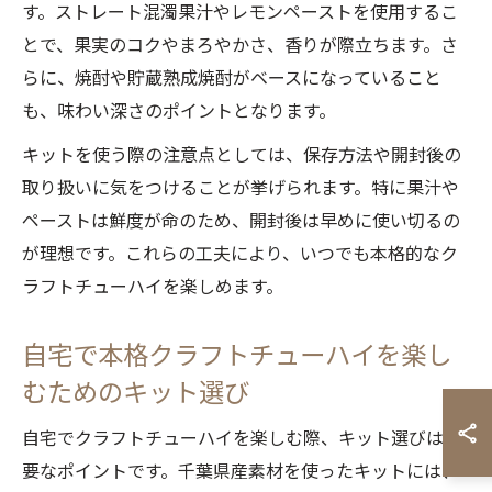
す。ストレート混濁果汁やレモンペーストを使用するこ
とで、果実のコクやまろやかさ、香りが際立ちます。さ
らに、焼酎や貯蔵熟成焼酎がベースになっていること
も、味わい深さのポイントとなります。
キットを使う際の注意点としては、保存方法や開封後の
取り扱いに気をつけることが挙げられます。特に果汁や
ペーストは鮮度が命のため、開封後は早めに使い切るの
が理想です。これらの工夫により、いつでも本格的なク
ラフトチューハイを楽しめます。
自宅で本格クラフトチューハイを楽し
むためのキット選び
自宅でクラフトチューハイを楽しむ際、キット選びは重
要なポイントです。千葉県産素材を使ったキットには、