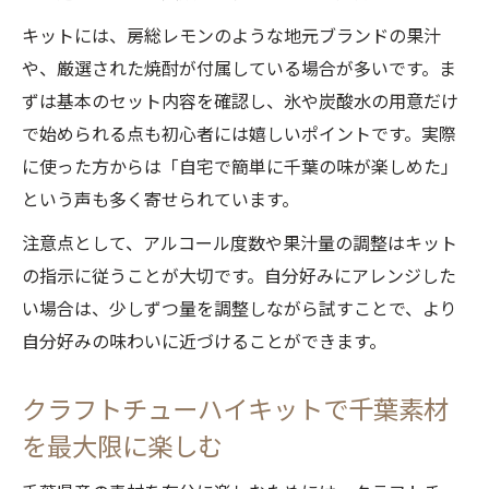
キットには、房総レモンのような地元ブランドの果汁
や、厳選された焼酎が付属している場合が多いです。ま
ずは基本のセット内容を確認し、氷や炭酸水の用意だけ
で始められる点も初心者には嬉しいポイントです。実際
に使った方からは「自宅で簡単に千葉の味が楽しめた」
という声も多く寄せられています。
注意点として、アルコール度数や果汁量の調整はキット
の指示に従うことが大切です。自分好みにアレンジした
い場合は、少しずつ量を調整しながら試すことで、より
自分好みの味わいに近づけることができます。
クラフトチューハイキットで千葉素材
を最大限に楽しむ