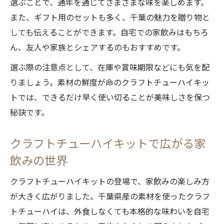
選ぶことで、通年を通じてさまざまな味を楽しめます。
また、ギフト用のセットも多く、千葉の魅力を贈り物と
しても伝えることができます。自宅での家飲みはもちろ
ん、友人や家族とシェアするのもおすすめです。
選ぶ際の注意点として、在庫や賞味期限などにも気を配
りましょう。素材の鮮度が命のクラフトチューハイキッ
トでは、できるだけ早く使い切ることが美味しさを保つ
秘訣です。
クラフトチューハイキットで広がる家
飲みの世界
クラフトチューハイキットの登場で、家飲みの楽しみ方
が大きく広がりました。千葉県産の素材を使ったクラフ
トチューハイは、外食しなくても本格的な味わいを自宅