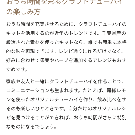
おうち時間を彩るクラフトチューハイ
の楽しみ方
おうち時間を充実させるために、クラフトチューハイの
キットを活用するのが近年のトレンドです。千葉県産の
厳選された素材を使ったキットなら、誰でも簡単に本格
的な味を再現できます。レシピ通りに作るだけでなく、
好みに合わせて果実やハーブを追加するアレンジもおす
すめです。
家族や友人と一緒にクラフトチューハイを作ることで、
コミュニケーションも生まれます。たとえば、房総レモ
ンを使ったオリジナルチューハイを作り、飲み比べをす
るのも楽しいひとときです。自分だけのオリジナルレシ
ピを見つけることができれば、おうち時間がさらに特別
なものになるでしょう。