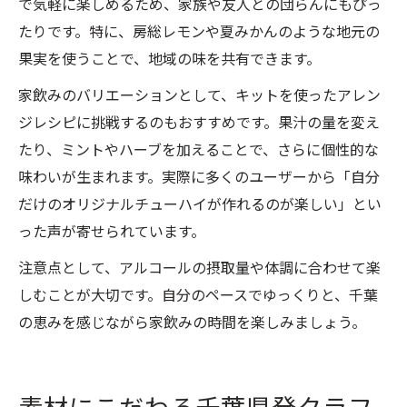
で気軽に楽しめるため、家族や友人との団らんにもぴっ
たりです。特に、房総レモンや夏みかんのような地元の
果実を使うことで、地域の味を共有できます。
家飲みのバリエーションとして、キットを使ったアレン
ジレシピに挑戦するのもおすすめです。果汁の量を変え
たり、ミントやハーブを加えることで、さらに個性的な
味わいが生まれます。実際に多くのユーザーから「自分
だけのオリジナルチューハイが作れるのが楽しい」とい
った声が寄せられています。
注意点として、アルコールの摂取量や体調に合わせて楽
しむことが大切です。自分のペースでゆっくりと、千葉
の恵みを感じながら家飲みの時間を楽しみましょう。
素材にこだわる千葉県発クラフ