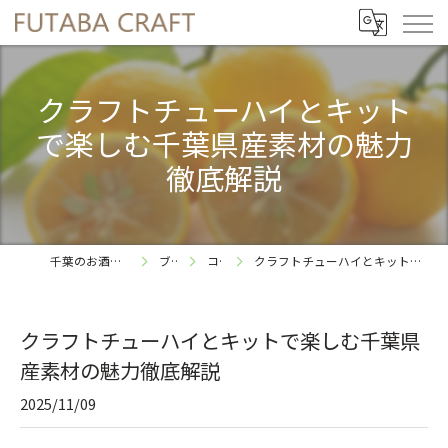
クラフトチューハイとキット
で楽しむ千葉県産素材の魅力
徹底解説
千葉のお酒ならFUTABA CRAFT
ブログ
コラム
クラフトチューハイとキットで楽しむ千葉県産素材の魅力徹底解説
クラフトチューハイとキットで楽しむ千葉県
産素材の魅力徹底解説
2025/11/09